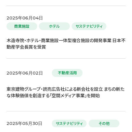
2025年06月04日
商業施設
ホテル
サステナビリティ
木造寺院・ホテル・商業施設一体型複合施設の開発事業 日本不
動産学会長賞を受賞
不動産活用
2025年06月02日
東京建物グループ・読売広告社による新会社を設立 まちの新た
な体験価値を創造する「空間メディア事業」を開始
サステナビリティ
その他
2025年05月30日