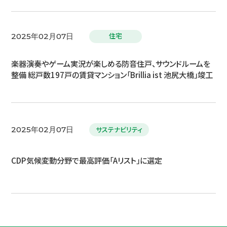
住宅
2025年02月07日
楽器演奏やゲーム実況が楽しめる防音住戸、サウンドルームを
整備 総戸数197戸の賃貸マンション「Brillia ist 池尻大橋」竣工
サステナビリティ
2025年02月07日
CDP気候変動分野で最高評価「Aリスト」に選定