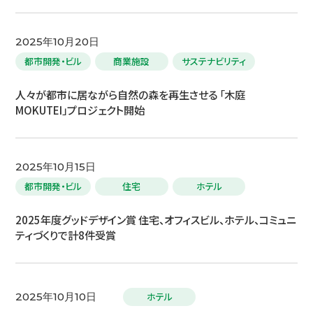
2025年10月20日
都市開発・ビル
商業施設
サステナビリティ
人々が都市に居ながら自然の森を再生させる 「木庭
MOKUTEI」プロジェクト開始
2025年10月15日
都市開発・ビル
住宅
ホテル
2025年度グッドデザイン賞 住宅、オフィスビル、ホテル、コミュニ
ティづくりで計8件受賞
ホテル
2025年10月10日