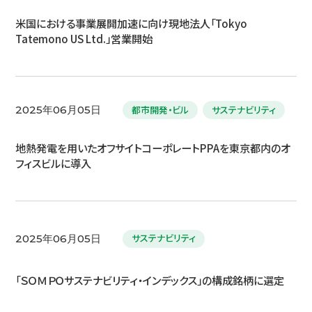
米国における事業展開加速に向け現地法人「Tokyo
Tatemono US Ltd.」営業開始
都市開発・ビル
サステナビリティ
2025年06月05日
地熱発電を用いたオフサイトコーポレートPPAを東京都内のオ
フィスビルに導入
サステナビリティ
2025年06月05日
「ＳＯＭＰＯサステナビリティ・インデックス」の構成銘柄に選定