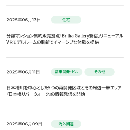
住宅
2025年06月13日
分譲マンション集約販売拠点「Brillia Gallery新宿」リニューアル
VＲモデルルームの刷新でイマーシブな体験を提供
都市開発・ビル
その他
2025年06月11日
日本橋川を中心とした5つの再開発区域とその周辺一帯エリア
『日本橋リバーウォーク』の情報発信を開始
海外関連
2025年06月09日