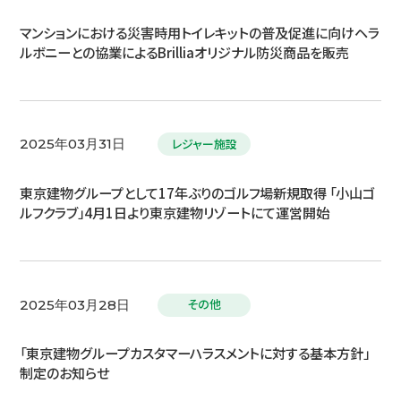
マンションにおける災害時用トイレキットの普及促進に向けヘラ
ルボニーとの協業によるBrilliaオリジナル防災商品を販売
レジャー施設
2025年03月31日
東京建物グループとして17年ぶりのゴルフ場新規取得 「小山ゴ
ルフクラブ」4月1日より東京建物リゾートにて運営開始
その他
2025年03月28日
「東京建物グループカスタマーハラスメントに対する基本方針」
制定のお知らせ