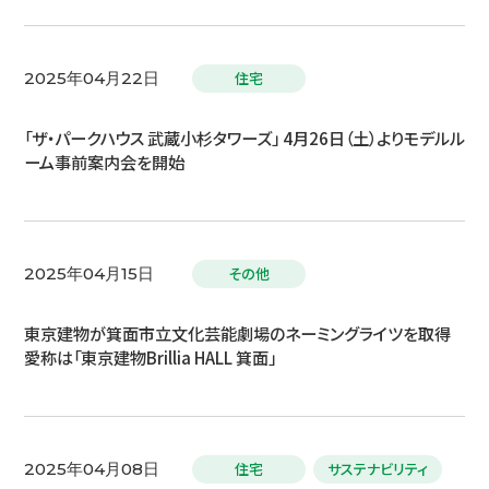
住宅
2025年04月22日
「ザ・パークハウス 武蔵小杉タワーズ」 4月26日（土）よりモデルル
ーム事前案内会を開始
その他
2025年04月15日
東京建物が箕面市立文化芸能劇場のネーミングライツを取得
愛称は「東京建物Brillia HALL 箕面」
住宅
サステナビリティ
2025年04月08日