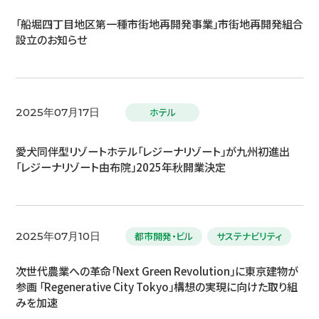
「船堀四丁目地区第一種市街地再開発事業」市街地再開発組合
設立のお知らせ
ホテル
2025年07月17日
愛犬同伴型リゾートホテル「レジーナリゾート」が九州初進出
「レジーナリゾート由布院」2025年秋開業決定
都市開発・ビル
サステナビリティ
2025年07月10日
次世代農業への革命「Next Green Revolution」に東京建物が
参画 「Regenerative City Tokyo」構想の実現に向けた取り組
みを加速