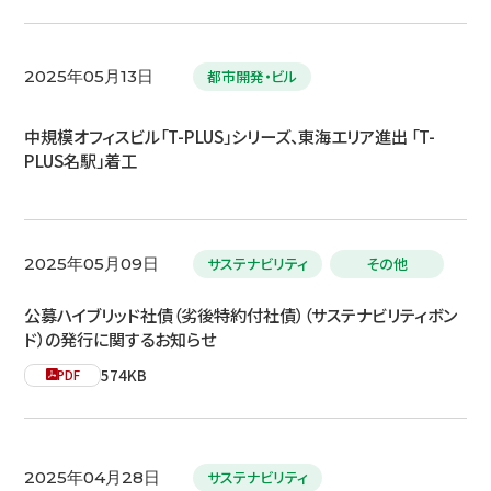
都市開発・ビル
2025年05月13日
中規模オフィスビル「T-PLUS」シリーズ、東海エリア進出 「T-
PLUS名駅」着工
サステナビリティ
その他
2025年05月09日
公募ハイブリッド社債（劣後特約付社債）（サステナビリティボン
ド）の発行に関するお知らせ
574KB
PDF
サステナビリティ
2025年04月28日