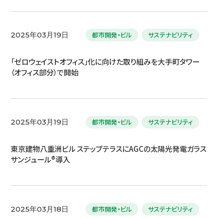
都市開発・ビル
サステナビリティ
2025年03月19日
「ゼロウェイストオフィス」化に向けた取り組みを大手町タワー
（オフィス部分）で開始
都市開発・ビル
サステナビリティ
2025年03月19日
東京建物八重洲ビル ステップテラスにAGCの太陽光発電ガラス
サンジュール®導入
都市開発・ビル
サステナビリティ
2025年03月18日