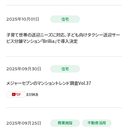
住宅
2025年10月01日
子育て世帯の送迎ニーズに対応、子ども向けタクシー送迎サー
ビス分譲マンション「Brillia」で導入決定
住宅
2025年09月30日
メジャーセブンのマンショントレンド調査Vol.37
839KB
PDF
商業施設
不動産活用
2025年09月25日