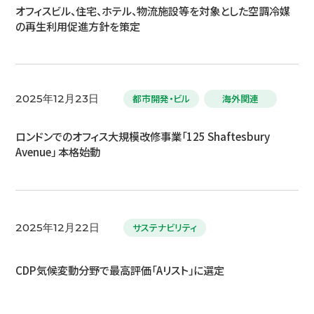
オフィスビル、住宅、ホテル、物流施設等を対象とした空調冷媒
の再生利用促進方針を策定
都市開発・ビル
海外関連
2025年12月23日
ロンドンでのオフィス大規模改修事業「125 Shaftesbury
Avenue」 本格始動
サステナビリティ
2025年12月22日
CDP気候変動分野で最高評価「Aリスト」に選定