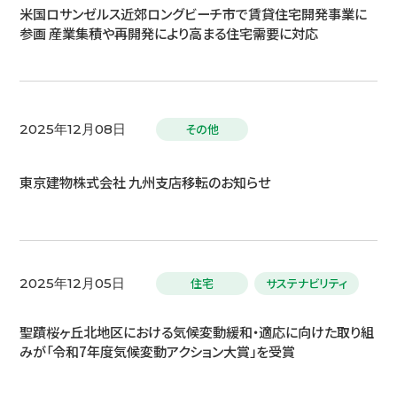
米国ロサンゼルス近郊ロングビーチ市で賃貸住宅開発事業に
参画 産業集積や再開発により高まる住宅需要に対応
その他
2025年12月08日
東京建物株式会社 九州支店移転のお知らせ
住宅
サステナビリティ
2025年12月05日
聖蹟桜ヶ丘北地区における気候変動緩和・適応に向けた取り組
みが「令和7年度気候変動アクション大賞」を受賞