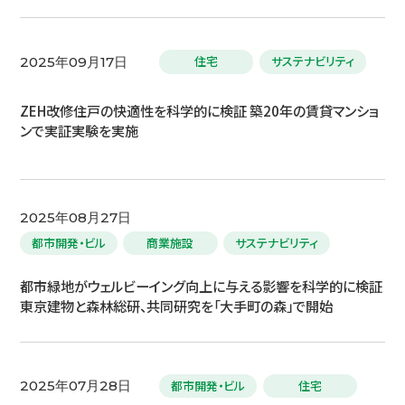
住宅
サステナビリティ
2025年09月17日
ZEH改修住戸の快適性を科学的に検証 築20年の賃貸マンショ
ンで実証実験を実施
2025年08月27日
都市開発・ビル
商業施設
サステナビリティ
都市緑地がウェルビーイング向上に与える影響を科学的に検証
東京建物と森林総研、共同研究を「大手町の森」で開始
都市開発・ビル
住宅
2025年07月28日