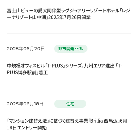
富士山ビューの愛犬同伴型ラグジュアリーリゾートホテル「レジ
ーナリゾート山中湖」2025年7月26日開業
都市開発・ビル
2025年06月20日
中規模オフィスビル「T-PLUS」シリーズ、九州エリア進出 「T-
PLUS博多駅前」着工
住宅
2025年06月18日
「マンション建替え法」に基づく建替え事業「Brillia 西馬込」6月
18日エントリー開始