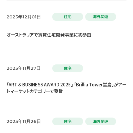
住宅
海外関連
2025年12月01日
オーストラリアで賃貸住宅開発事業に初参画
住宅
2025年11月27日
「ART & BUSINESS AWARD 2025」 「Brillia Tower堂島」がアー
トマーケットカテゴリーで受賞
住宅
海外関連
2025年11月26日