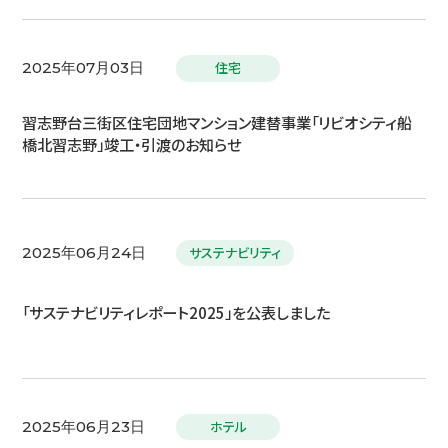
住宅
2025年07月03日
習志野台三街区住宅団地マンション建替事業「リビオシティ船
橋北習志野」竣工・引渡のお知らせ
サステナビリティ
2025年06月24日
「サステナビリティレポート2025」を公表しました
ホテル
2025年06月23日