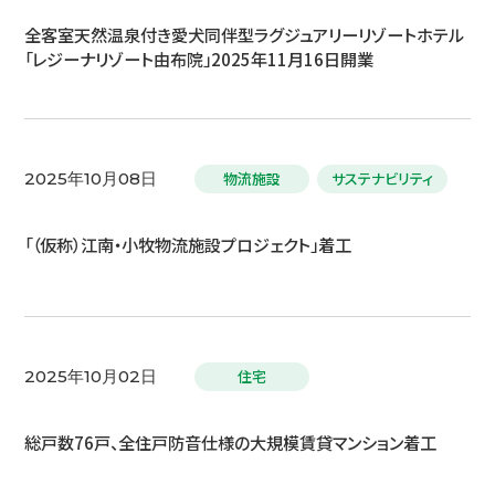
全客室天然温泉付き愛犬同伴型ラグジュアリーリゾートホテル
「レジーナリゾート由布院」2025年11月16日開業
物流施設
サステナビリティ
2025年10月08日
「（仮称）江南・小牧物流施設プロジェクト」着工
住宅
2025年10月02日
総戸数76戸、全住戸防音仕様の大規模賃貸マンション着工