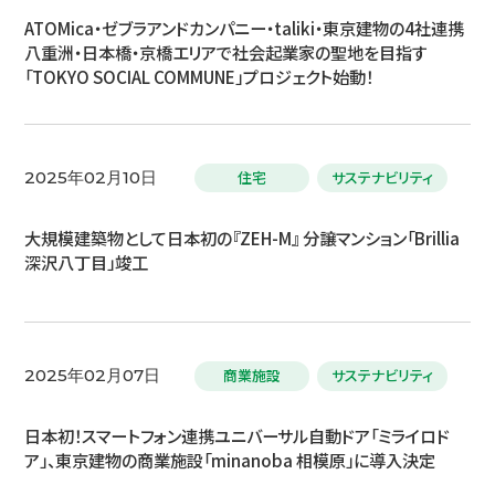
ATOMica・ゼブラアンドカンパニー・taliki・東京建物の4社連携
八重洲・日本橋・京橋エリアで社会起業家の聖地を目指す
「TOKYO SOCIAL COMMUNE」プロジェクト始動！
住宅
サステナビリティ
2025年02月10日
大規模建築物として日本初の『ZEH-M』 分譲マンション「Brillia
深沢八丁目」竣工
商業施設
サステナビリティ
2025年02月07日
日本初！スマートフォン連携ユニバーサル自動ドア「ミライロド
ア」、東京建物の商業施設「minanoba 相模原」に導入決定