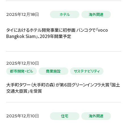
ホテル
海外関連
2025年12月18日
タイにおけるホテル開発事業に初参画 バンコクで「voco
Bangkok Siam」、2029年開業予定
2025年12月10日
都市開発・ビル
商業施設
サステナビリティ
大手町タワー（大手町の森）が第６回グリーンインフラ大賞「国土
交通大臣賞」を受賞
住宅
海外関連
2025年12月10日