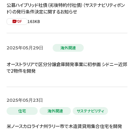
公募ハイブリッド社債（劣後特約付社債）（サステナビリティボン
ド）の発行条件決定に関するお知らせ
163KB
PDF
海外関連
2025年05月29日
オーストラリアで区分分譲倉庫開発事業に初参画 シドニー近郊
で2物件を開発
2025年05月23日
住宅
海外関連
サステナビリティ
米ノースカロライナ州ラリー市で木造賃貸用集合住宅を開発