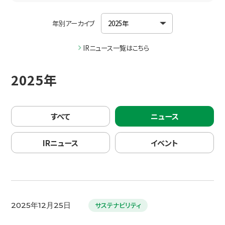
年別アーカイブ
IRニュース一覧はこちら
2025年
すべて
ニュース
IRニュース
イベント
サステナビリティ
2025年12月25日