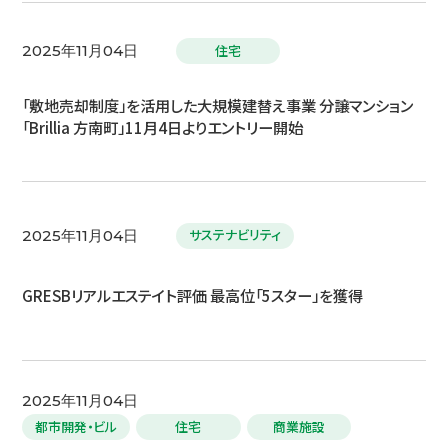
住宅
2025年11月04日
「敷地売却制度」を活用した大規模建替え事業 分譲マンション
「Brillia 方南町」11月4日よりエントリー開始
サステナビリティ
2025年11月04日
GRESBリアルエステイト評価 最高位「5スター」を獲得
2025年11月04日
都市開発・ビル
住宅
商業施設