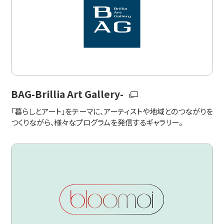
BAG-Brillia Art Gallery-
「暮らしとアート」をテーマに、アーティストや地域とのつながりを
つくりながら、様々なプログラムを発信するギャラリー。