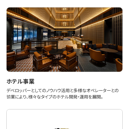
ホテル事業
デベロッパーとしてのノウハウ活用と多様なオペレーターとの
協業により、様々なタイプのホテル開発・運用を展開。