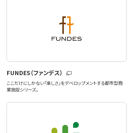
FUNDES（ファンデス）
ここだけにしかない「楽しさ」をデベロップメントする都市型商
業施設シリーズ。