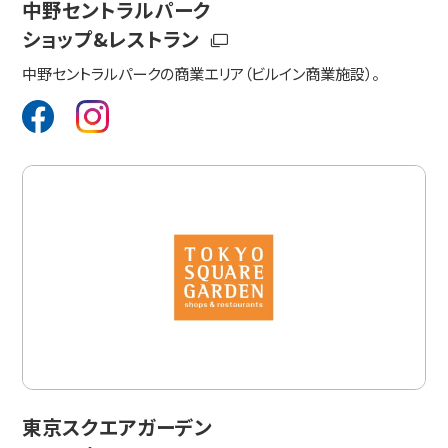
中野セントラルパーク
ショップ&レストラン
中野セントラルパークの商業エリア（ビルイン商業施設）。
東京スクエアガーデン