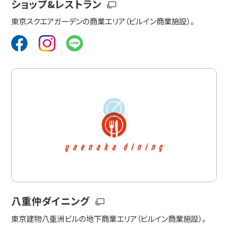
ショップ&レストラン
東京スクエアガーデンの商業エリア（ビルイン商業施設）。
八重仲ダイニング
東京建物八重洲ビルの地下商業エリア（ビルイン商業施設）。