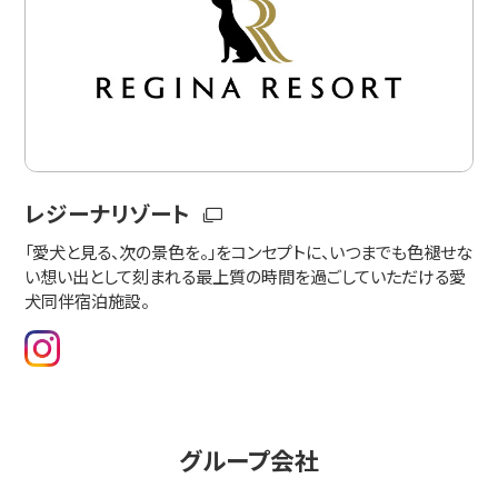
レジーナリゾート
「愛犬と見る、次の景色を。」をコンセプトに、いつまでも色褪せな
い想い出として刻まれる最上質の時間を過ごしていただける愛
犬同伴宿泊施設。
グループ会社