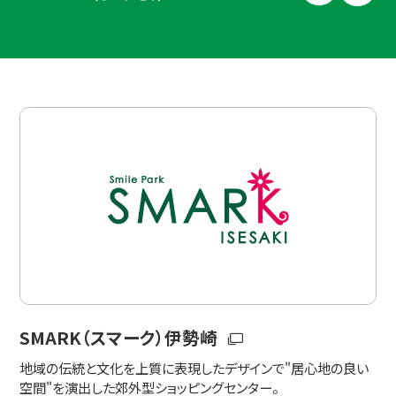
SMARK（スマーク）伊勢崎
地域の伝統と文化を上質に表現したデザインで"居心地の良い
空間"を演出した郊外型ショッピングセンター。