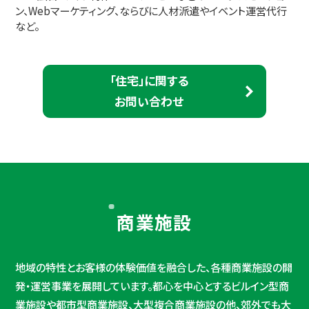
ン、Webマーケティング、ならびに人材派遣やイベント運営代行
など。
「住宅」に関する
お問い合わせ
商業施設
地域の特性とお客様の体験価値を融合した、各種商業施設の開
発・運営事業を展開しています。都心を中心とするビルイン型商
業施設や都市型商業施設、大型複合商業施設の他、郊外でも大