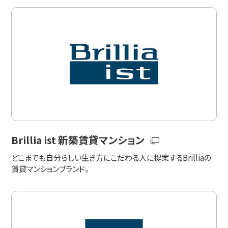
Brillia ist 新築賃貸マンション
どこまでも自分らしい生き方にこだわる人に提案するBrilliaの
賃貸マンションブランド。