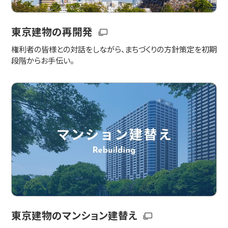
東京建物の再開発
権利者の皆様との対話をしながら、まちづくりの方針策定を初期
段階からお手伝い。
東京建物のマンション建替え