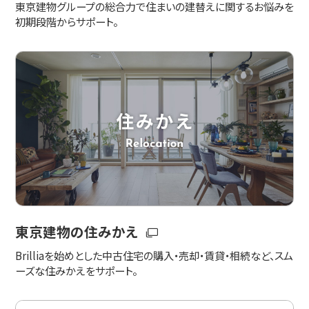
東京建物グループの総合力で住まいの建替えに関するお悩みを
初期段階からサポート。
東京建物の住みかえ
Brilliaを始めとした中古住宅の購入・売却・賃貸・相続など、スム
ーズな住みかえをサポート。