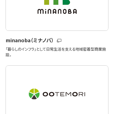
minanoba（ミナノバ）
「暮らしのインフラ」として日常生活を支える地域密着型商業施
設。