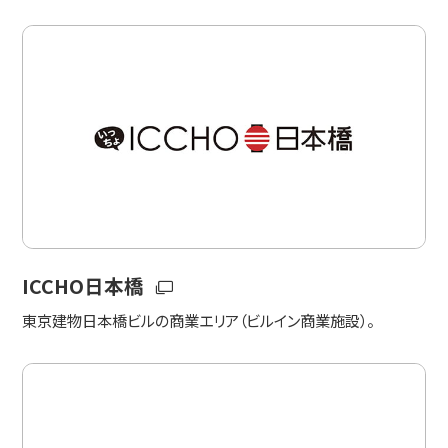
ICCHO日本橋
東京建物日本橋ビルの商業エリア（ビルイン商業施設）。