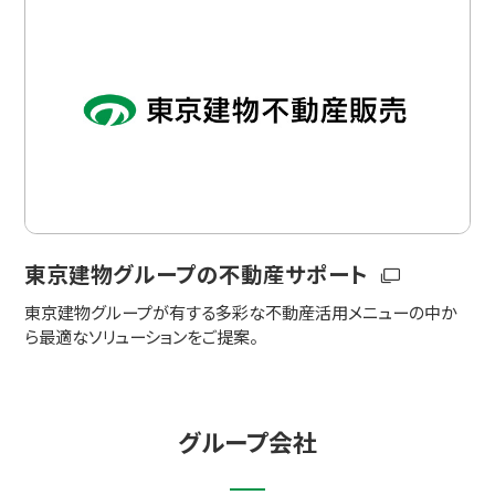
東京建物グループの不動産サポート
東京建物グループが有する多彩な不動産活用メニューの中か
ら最適なソリューションをご提案。
グループ会社