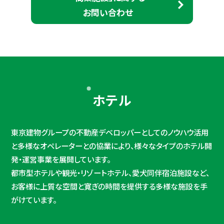
お問い合わせ
ホテル
東京建物グループの不動産デベロッパーとしてのノウハウ活用
と多様なオペレーターとの協業により、様々なタイプのホテル開
発・運営事業を展開しています。
都市型ホテルや観光・リゾートホテル、愛犬同伴宿泊施設など、
お客様に上質な空間と寛ぎの時間を提供する多様な施設を手
がけています。