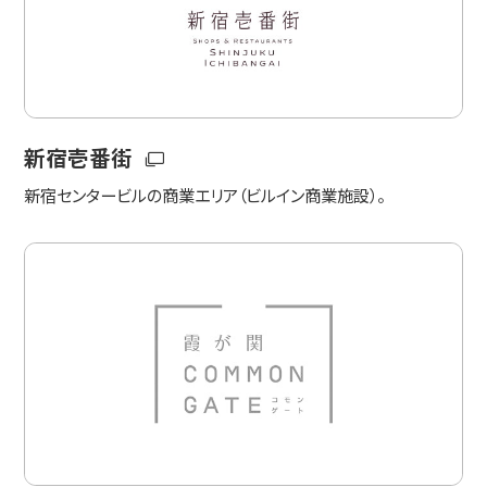
新宿壱番街
新宿センタービルの商業エリア（ビルイン商業施設）。