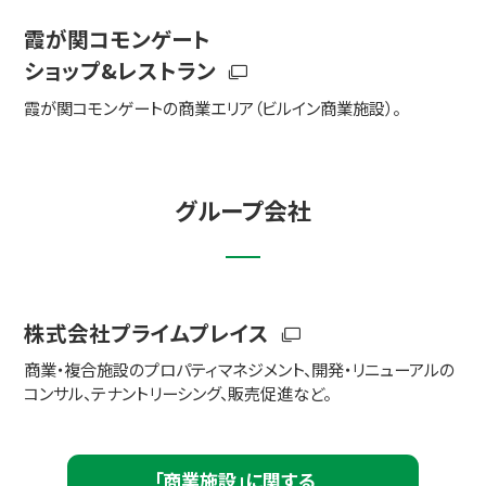
霞が関コモンゲート
ショップ&レストラン
霞が関コモンゲートの商業エリア（ビルイン商業施設）。
グループ会社
株式会社プライムプレイス
商業・複合施設のプロパティマネジメント、開発・リニューアルの
コンサル、テナントリーシング、販売促進など。
「商業施設」に関する