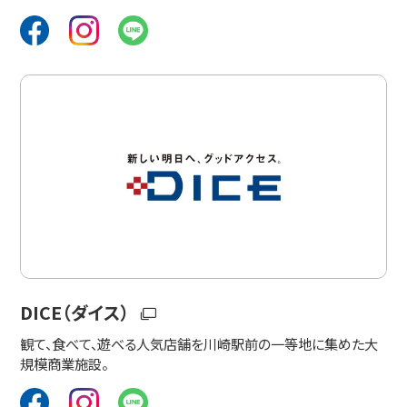
DICE（ダイス）
観て、食べて、遊べる人気店舗を川崎駅前の一等地に集めた大
規模商業施設。