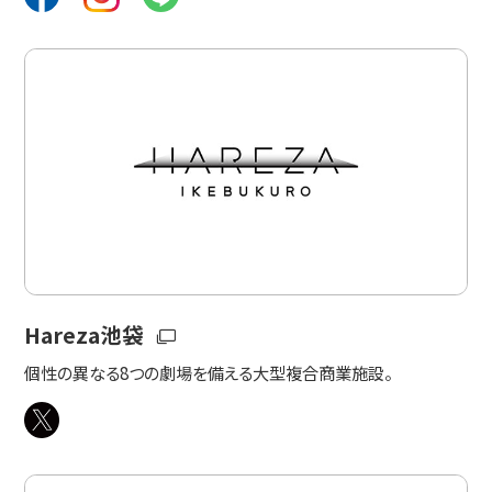
Hareza池袋
個性の異なる8つの劇場を備える大型複合商業施設。