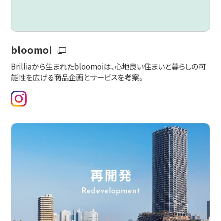
bloomoi
Brilliaから生まれたbloomoiは、心地良い住まいと暮らしの可
能性を広げる商品企画とサービスを考案。