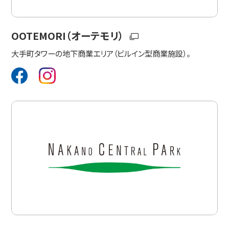
OOTEMORI（オーテモリ）
大手町タワーの地下商業エリア（ビルイン型商業施設）。