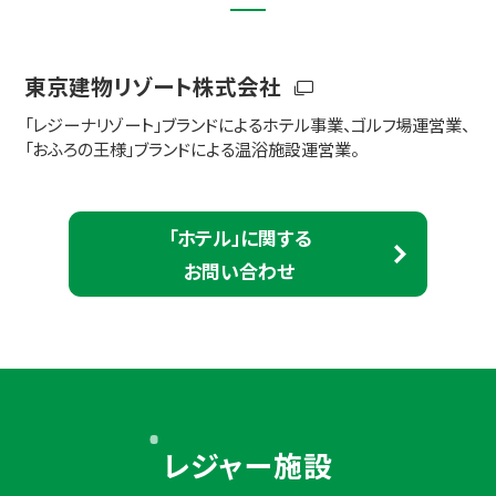
東京建物リゾート株式会社
「レジーナリゾート」ブランドによるホテル事業、ゴルフ場運営業、
「おふろの王様」ブランドによる温浴施設運営業。
「ホテル」に関する
お問い合わせ
レジャー施設