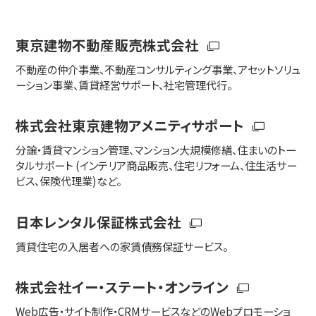
東京建物不動産販売株式会社
不動産の仲介事業、不動産コンサルティング事業、アセットソリュ
ーション事業、賃貸経営サポート、社宅管理代行。
株式会社東京建物アメニティサポート
分譲・賃貸マンション管理、マンション大規模修繕、住まいのトー
タルサポート (インテリア商品販売、住宅リフォーム、住生活サー
ビス、保険代理業)など。
日本レンタル保証株式会社
賃貸住宅の入居者への家賃債務保証サービス。
株式会社イー・ステート・オンライン
Web広告・サイト制作・CRMサービスなどのWebプロモーショ