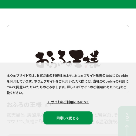
本ウェブサイトでは、お客さまの利便性向上や、本ウェブサイト改善のためにCookie
を利用しています。
本ウェブサイトをご利用いただく際には、当社のCookieの利用に
ついて同意いただいたものとみなします。
詳しくは「サイトのご利用にあたって」をご
覧ください。
> サイトのご利用にあたって
おふろの王様
露天風呂、炭酸泉などの様々な種類のお風呂と岩盤浴、そして
TOP
同意して閉じる
サウナで、気軽に「癒し」「健康」「美」を体験できる温浴施設。