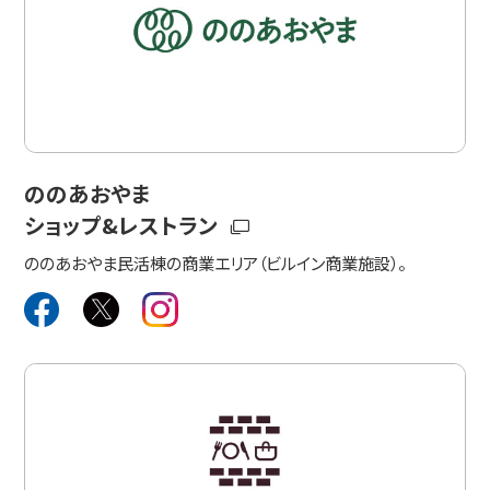
ののあおやま
ショップ&レストラン
ののあおやま民活棟の商業エリア（ビルイン商業施設）。