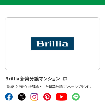
Brillia 新築分譲マンション
「洗練」と「安心」を理念とした新築分譲マンションブランド。