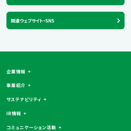
関連ウェブサイト・SNS
企業情報
事業紹介
サステナビリティ
IR情報
コミュニケーション活動