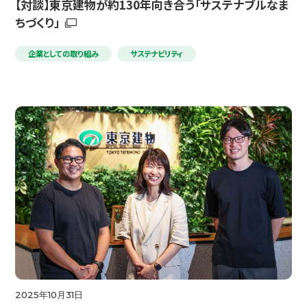
【対談】東京建物が約130年向き合う「サステナブルなま
ちづくり」
企業としての取り組み
サステナビリティ
2025年10月31日