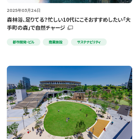
2025年03月24日
森林浴、足りてる？忙しい10代にこそおすすめしたい「大
手町の森」で自然チャージ
都市開発・ビル
商業施設
サステナビリティ