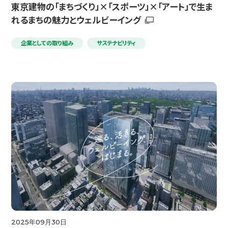
東京建物の「まちづくり」×「スポーツ」×「アート」で生ま
れるまちの魅力とウェルビーイング
企業としての取り組み
サステナビリティ
2025年09月30日