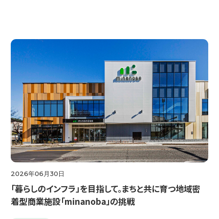
2026年06月30日
「暮らしのインフラ」を目指して。まちと共に育つ地域密
着型商業施設「minanoba」の挑戦