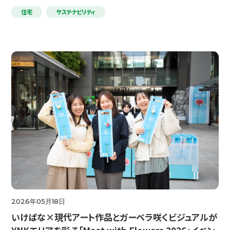
住宅
サステナビリティ
2026年05月18日
いけばな×現代アート作品とガーベラ咲くビジュアルが