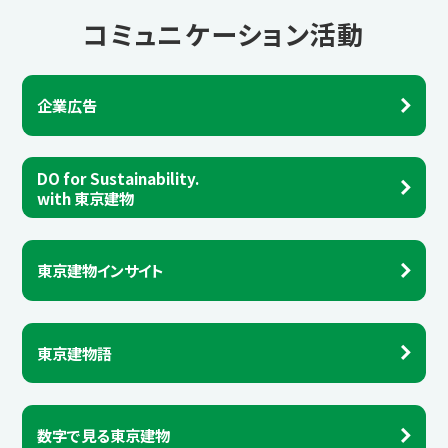
コミュニケーション活動
企業広告
DO for Sustainability.
with 東京建物
東京建物インサイト
東京建物語
数字で見る東京建物