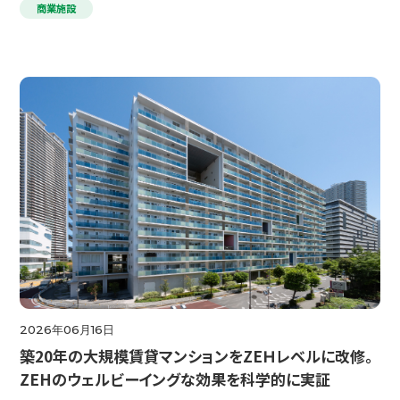
商業施設
2026年06月16日
築20年の大規模賃貸マンションをZEＨレベルに改修。
ZEHのウェルビーイングな効果を科学的に実証