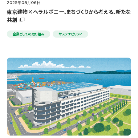
2025年08月06日
東京建物×ヘラルボニー。まちづくりから考える、新たな
共創
企業としての取り組み
サステナビリティ