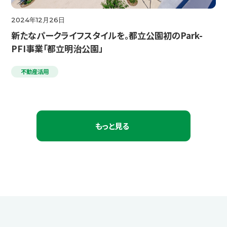
2024年12月26日
新たなパークライフスタイルを。都立公園初のPark-
PFI事業「都立明治公園」
不動産活用
もっと見る