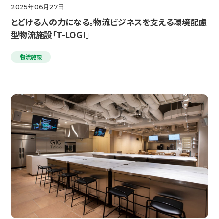
2025年06月27日
とどける人の力になる。物流ビジネスを支える環境配慮
型物流施設「T-LOGI」
物流施設