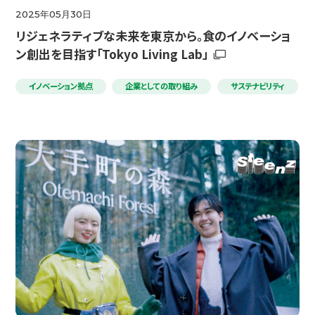
2025年05月30日
リジェネラティブな未来を東京から。食のイノベーショ
ン創出を目指す「Tokyo Living Lab」
イノベーション拠点
企業としての取り組み
サステナビリティ