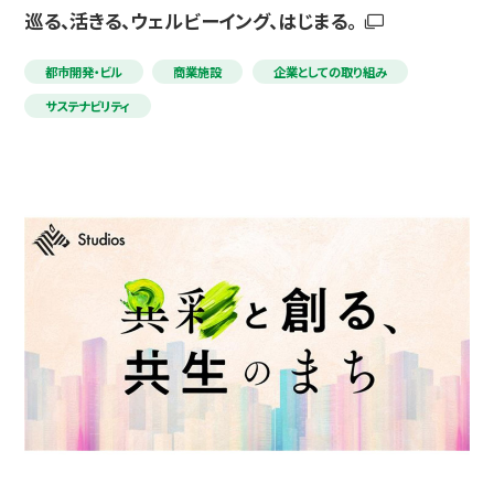
巡る、活きる、ウェルビーイング、はじまる。
都市開発・ビル
商業施設
企業としての取り組み
サステナビリティ