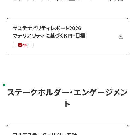
サステナビリティレポート2026
マテリアリティに基づくKPI・目標
PDF
ステークホルダー・エンゲージメン
ト
マルチステークホルダー方針