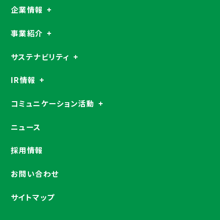
企業情報
事業紹介
サステナビリティ
IR情報
コミュニケーション活動
ニュース
採用情報
お問い合わせ
サイトマップ