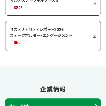
PDF
サステナビリティレポート2026
ステークホルダー・エンゲージメント
PDF
企業情報
グループ理念