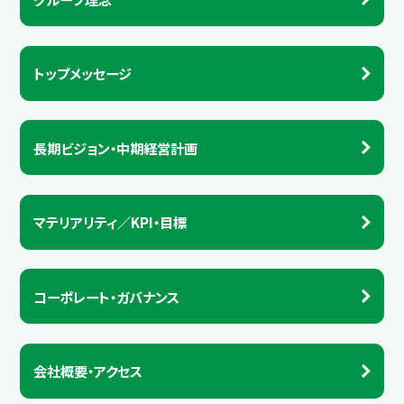
トップメッセージ
長期ビジョン・中期経営計画
マテリアリティ／KPI・目標
コーポレート・ガバナンス
会社概要・アクセス