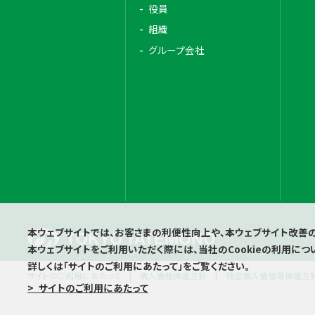
役員
組織
グループ会社
本ウェブサイトでは、お客さまの利便性向上や、本ウェブサイト改善のた
本ウェブサイトをご利用いただく際には、当社のCookieの利用につ
詳しくは「サイトのご利用にあたって」をご覧ください。
サイトのご利用にあたって
個人情報保護方針
特定個人情報等保護方
> サイトのご利用にあたって