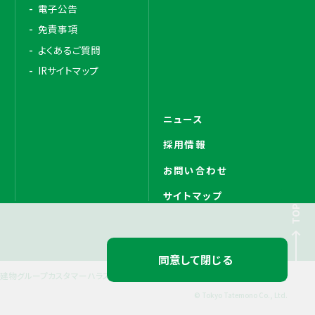
電子公告
免責事項
よくあるご質問
IRサイトマップ
ニュース
採用情報
お問い合わせ
サイトマップ
TOP
同意して閉じる
建物グループカスタマーハラスメントに対する基本方針
© Tokyo Tatemono Co., Ltd.