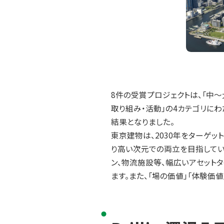
8件の受賞プロジェクトは、「中～
取り組み・活動」の4カテゴリに
結果となりました。
東京建物は、2030年をターゲッ
り高い次元での両立を目指してい
ン、物流施設等、幅広いアセット
ます。また、「場の価値」「体験