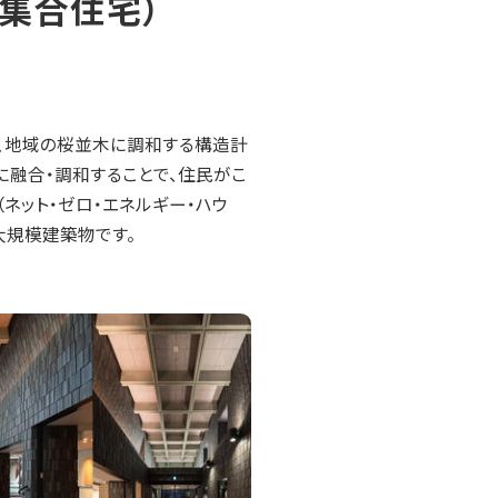
規模集合住宅）
、地域の桜並木に調和する構造計
融合・調和することで、住民がこ
ネット・ゼロ・エネルギー・ハウ
大規模建築物です。