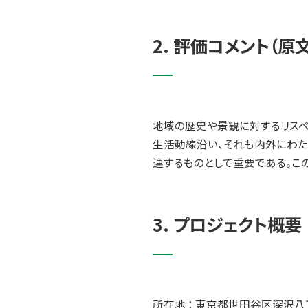
2. 評価コメント（原文
地域の歴史や景観に対するリスペ
生活動線沿い、それも内外にわた
連するものとして重要である。こ
3. プロジェクト概要
所在地 ： 東京都世田谷区深沢八丁