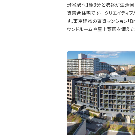
渋谷駅へ1駅3分と渋谷が生活圏
貸集合住宅です。「クリエイティ
す。東京建物の賃貸マンション「Br
ウンドルームや屋上菜園を備えた