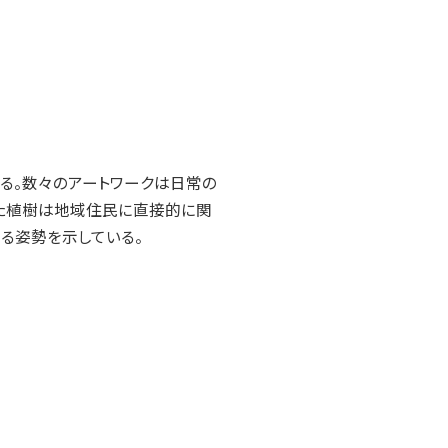
る。数々のアートワークは日常の
した植樹は地域住民に直接的に関
る姿勢を示している。