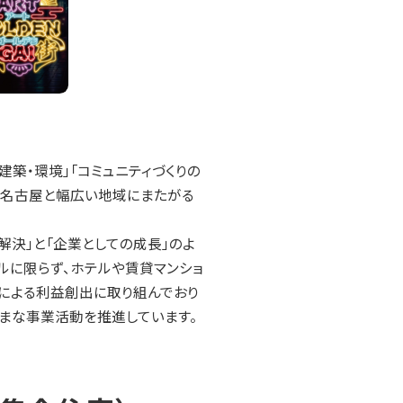
建築・環境」「コミュニティづくりの
都・名古屋と幅広い地域にまたがる
解決」と「企業としての成長」のよ
ルに限らず、ホテルや賃貸マンショ
による利益創出に取り組んでおり
ざまな事業活動を推進しています。