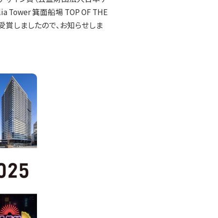
a Tower 箕面船場 TOP OF THE
8件が受賞しましたので、お知らせしま