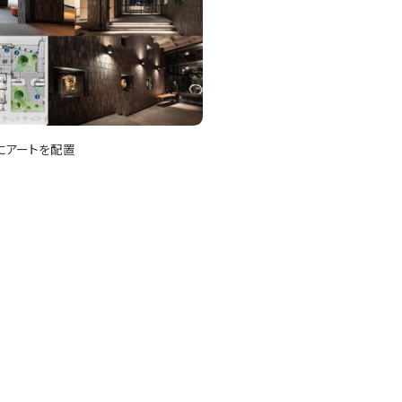
にアートを配置