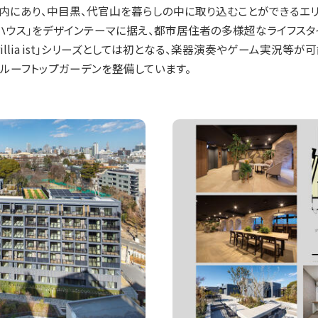
内にあり、中目黒、代官山を暮らしの中に取り込むことができるエリ
ブハウス」をデザインテーマに据え、都市居住者の多様超なライフス
illia ist」シリーズとしては初となる、楽器演奏やゲーム実況
ルーフトップガーデンを整備しています。