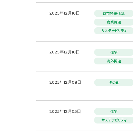
都市開発・ビル
2025年12月10日
商業施設
サステナビリティ
住宅
2025年12月10日
海外関連
その他
2025年12月08日
住宅
2025年12月05日
サステナビリティ