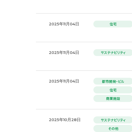
住宅
2025年11月04日
サステナビリティ
2025年11月04日
都市開発・ビル
2025年11月04日
住宅
商業施設
サステナビリティ
2025年10月28日
その他