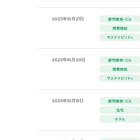
都市開発・ビル
2025年10月21日
商業施設
サステナビリティ
都市開発・ビル
2025年10月20日
商業施設
サステナビリティ
都市開発・ビル
2025年10月15日
住宅
ホテル