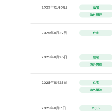
住宅
2025年12月01日
海外関連
住宅
2025年11月27日
住宅
2025年11月26日
海外関連
住宅
2025年11月25日
海外関連
ホテル
2025年11月13日