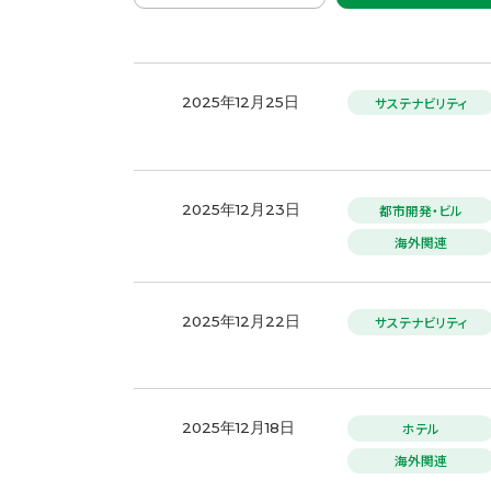
サステナビリティ
2025年12月25日
都市開発・ビル
2025年12月23日
海外関連
サステナビリティ
2025年12月22日
ホテル
2025年12月18日
海外関連