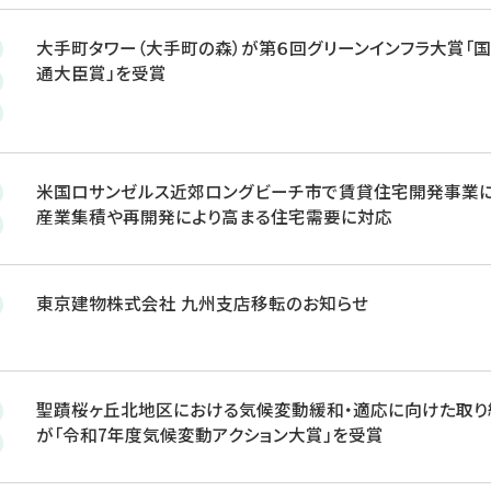
大手町タワー（大手町の森）が第６回グリーンインフラ大賞「
通大臣賞」を受賞
米国ロサンゼルス近郊ロングビーチ市で賃貸住宅開発事業
産業集積や再開発により高まる住宅需要に対応
東京建物株式会社 九州支店移転のお知らせ
聖蹟桜ヶ丘北地区における気候変動緩和・適応に向けた取り
が「令和7年度気候変動アクション大賞」を受賞