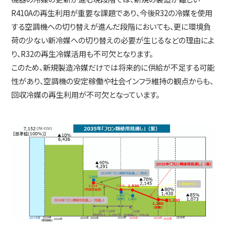
R410Aの再生利用が重要な課題であり、今後R32の冷媒を使用
する空調機への切り替えが進んだ段階においても、更に環境負
荷の少ない新冷媒への切り替えの必要が生じるなどの理由によ
り、R32の再生冷媒活用も不可欠となります。
このため、新規製造冷媒だけでは将来的に供給が不足する可能
性があり、空調機の安定稼働や社会インフラ維持の観点からも、
回収冷媒の再生利用が不可欠となっています。