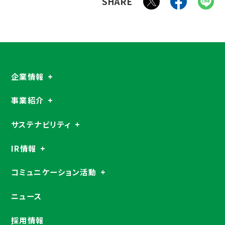
SHARE
企業情報
事業紹介
サステナビリティ
IR情報
コミュニケーション活動
ニュース
採用情報