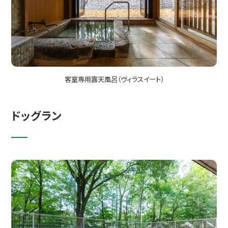
客室専用露天風呂（ヴィラスイート）
ドッグラン