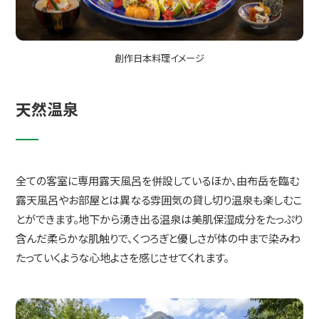
創作日本料理イメージ
天然温泉
全ての客室に専用露天風呂を併設しているほか、由布岳を臨む
露天風呂やお部屋とは異なる雰囲気の貸し切り温泉も楽しむこ
とができます。地下から湧き出る温泉は美肌保湿成分をたっぷり
含んだ柔らかな肌触りで、くつろぎと優しさが体の中まで染みわ
たっていくような心地よさを感じさせてくれます。