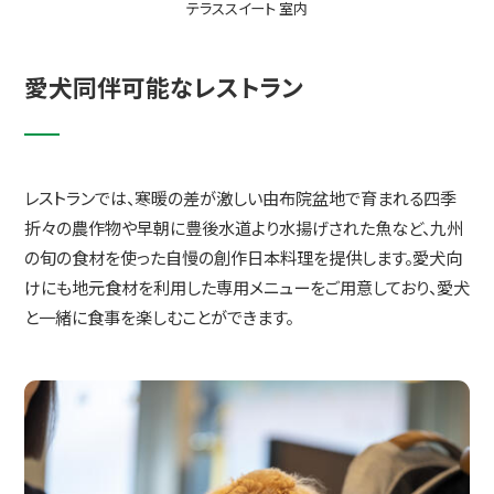
テラススイート 室内
愛犬同伴可能なレストラン
レストランでは、寒暖の差が激しい由布院盆地で育まれる四季
折々の農作物や早朝に豊後水道より水揚げされた魚など、九州
の旬の食材を使った自慢の創作日本料理を提供します。愛犬向
けにも地元食材を利用した専用メニューをご用意しており、愛犬
と一緒に食事を楽しむことができます。