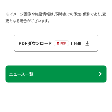
※ イメージ画像や施設情報は、現時点での予定・仮称であり、変
更となる場合がございます。
PDFダウンロード
1.9 MB
PDF
ニュース一覧