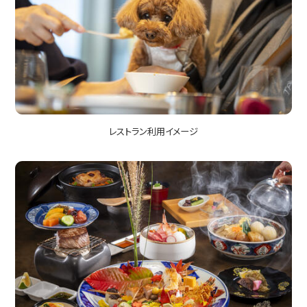
レストラン利用イメージ