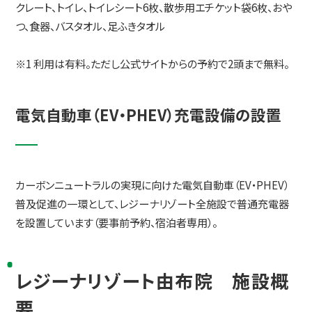
クレート、トイレ、トイレシート6枚、散歩用エチケット袋6枚、おや
つ、食器、バスタオル、足ふきタオル
※1 利用は有料。ただし公式サイトからの予約で2頭まで無料。
電気自動車（EV・PHEV）充電設備の設置
カーボンニュートラルの実現に向けた電気自動車（EV・PHEV）
普及促進の一環として、レジーナリゾート全施設で普通充電器
を設置しています（要事前予約、宿泊者専用）。
レジーナリゾート由布院 施設概
要