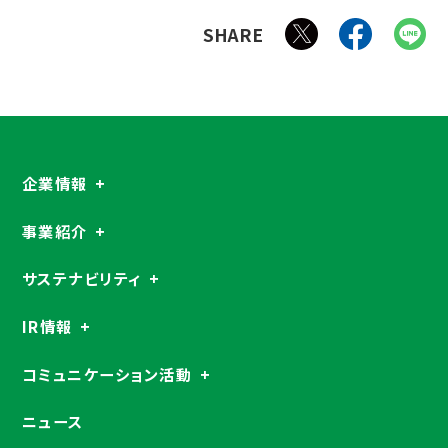
SHARE
企業情報
事業紹介
サステナビリティ
IR情報
コミュニケーション活動
ニュース