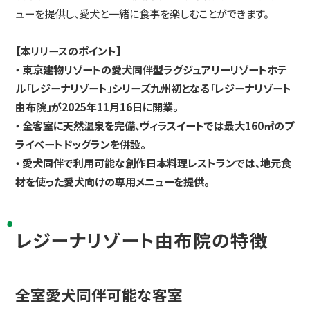
ューを提供し、愛犬と一緒に食事を楽しむことができます。
【本リリースのポイント】
・ 東京建物リゾートの愛犬同伴型ラグジュアリーリゾートホテ
ル「レジーナリゾート」シリーズ九州初となる「レジーナリゾート
由布院」が2025年11月16日に開業。
・ 全客室に天然温泉を完備、ヴィラスイートでは最大160㎡のプ
ライベートドッグランを併設。
・ 愛犬同伴で利用可能な創作日本料理レストランでは、地元食
材を使った愛犬向けの専用メニューを提供。
レジーナリゾート由布院の特徴
全室愛犬同伴可能な客室