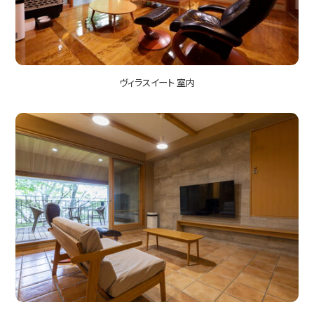
ヴィラスイート 室内