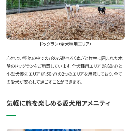
ドッグラン（全犬種用エリア）
心地よい空気の中でのびのび遊べるくぬぎと竹林に囲まれた木
陰のドッグランをご用意しています。全犬種用エリア（約80㎡）と
小型犬優先エリア（約50㎡）の2つのエリアを用意しており、全て
の愛犬が安心して過ごすことができます。
気軽に旅を楽しめる愛犬用アメニティ