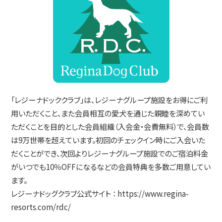
「レジーナドッククラブ」は、レジーナグループ施設をお得にご利
用いただくこと、また会員相互の愛犬を通じた親睦を深めてい
ただくことを目的とした会員組織（入会金・会費無料）で、会員数
は9万世帯を超えています。初回のチェックイン時にご入会いた
だくことができ、次回よりレジーナグループ施設でのご宿泊料金
がいつでも10％OFFになるなどの会員特典を多数ご用意してい
ます。
レジーナドッグクラブ公式サイト ：
https://www.regina-
resorts.com/rdc/