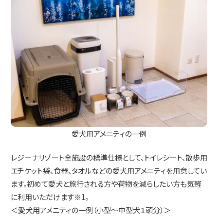
愛犬用アメニティの一例
レジーナリゾート全施設の標準仕様として、トイレシート、散歩用
エチケット袋、食器、タオルなどの愛犬用アメニティを用意してい
ます。初めて愛犬と旅行される方や荷物を減らしたい方も気軽
に利用いただけます※1。
＜愛犬用アメニティの一例（小型～中型犬１頭分）＞