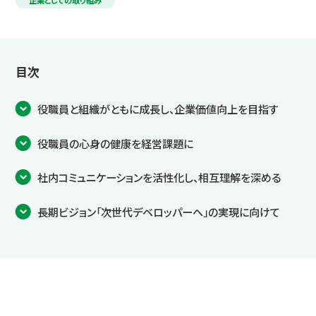
企業としての取り組み
目次
役職員と組織がともに成長し、企業価値向上を目指す
役職員の心身の健康を経営課題に
社内コミュニケーションを活性化し、相互理解を深める
長期ビジョン「次世代デベロッパーへ」の実現に向けて