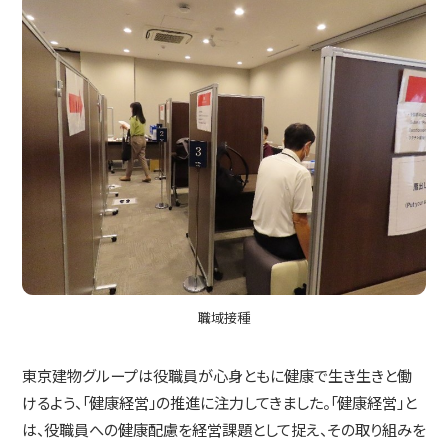
職域接種
東京建物グループは役職員が心身ともに健康で生き生きと働
けるよう、「健康経営」の推進に注力してきました。「健康経営」と
は、役職員への健康配慮を経営課題として捉え、その取り組みを