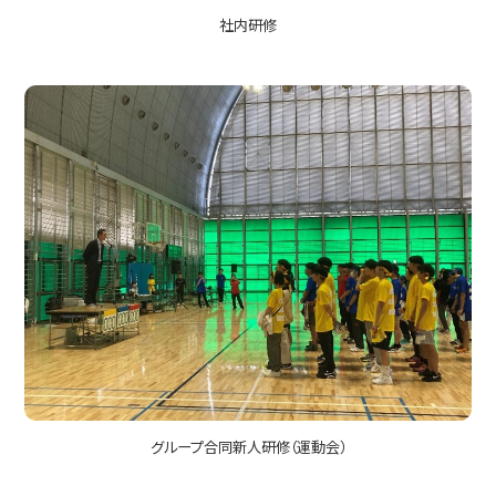
社内研修
グループ合同新人研修（運動会）