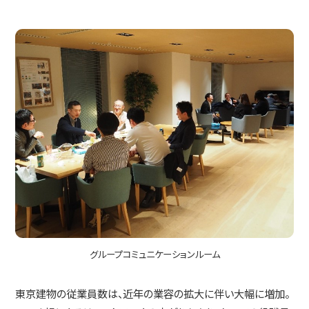
グループコミュニケーションルーム
東京建物の従業員数は、近年の業容の拡大に伴い大幅に増加。