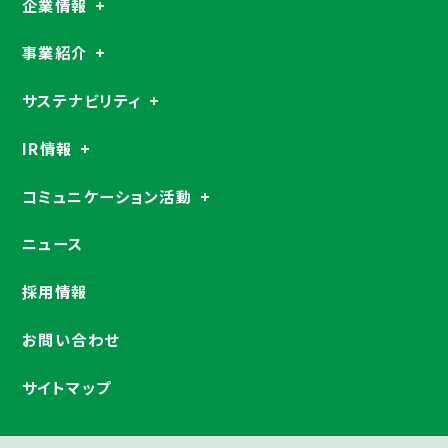
企業情報
事業紹介
サステナビリティ
IR情報
コミュニケーション活動
ニュース
採用情報
お問い合わせ
サイトマップ