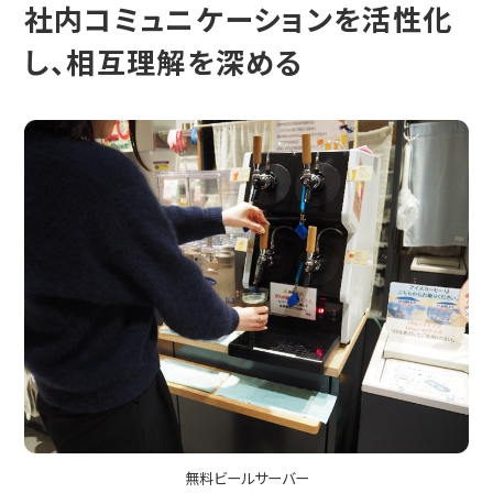
社内コミュニケーションを活性化
し、相互理解を深める
無料ビールサーバー