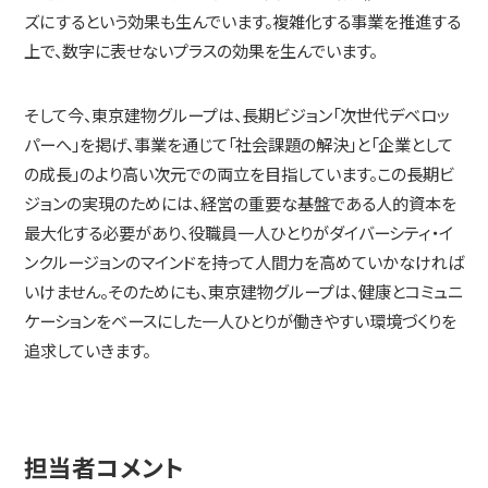
ズにするという効果も生んでいます。複雑化する事業を推進する
上で、数字に表せないプラスの効果を生んでいます。
そして今、東京建物グループは、長期ビジョン「次世代デベロッ
パーへ」を掲げ、事業を通じて「社会課題の解決」と「企業として
の成長」のより高い次元での両立を目指しています。この長期ビ
ジョンの実現のためには、経営の重要な基盤である人的資本を
最大化する必要があり、役職員一人ひとりがダイバーシティ・イ
ンクルージョンのマインドを持って人間力を高めていかなければ
いけません。そのためにも、東京建物グループは、健康とコミュニ
ケーションをベースにした一人ひとりが働きやすい環境づくりを
追求していきます。
担当者コメント