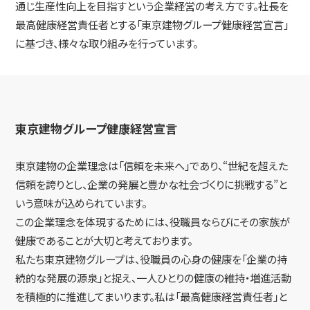
通じ生産性向上を目指すという企業経営の考え方です。社長を
最高健康経営責任者とする「東京建物グループ健康経営宣言」
に基づき、様々な取り組みを行っています。
東京建物グループ健康経営宣言
東京建物の企業理念は「信頼を未来へ」であり、“世紀を超えた
信頼を誇りとし、企業の発展と豊かな社会づくりに挑戦する”と
いう意味が込められています。
この企業理念を体現するためには、役職員ならびにその家族が
健康であることが大切と考えております。
私たち東京建物グループは、役職員の心身の健康を「企業の持
続的な発展の源泉」と捉え、一人ひとりの健康の維持・増進活動
を積極的に推進してまいります。私は「最高健康経営責任者」と