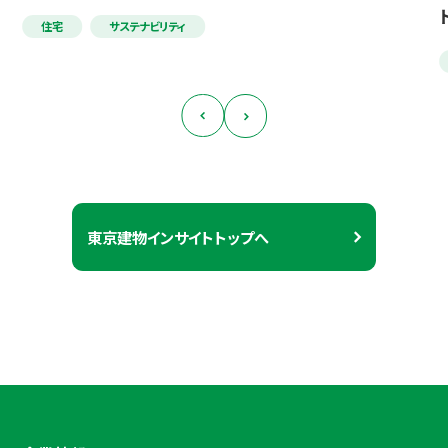
住宅
サステナビリティ
東京建物インサイトトップへ