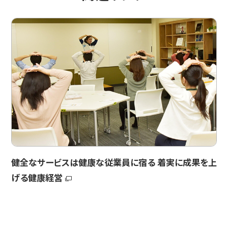
健全なサービスは健康な従業員に宿る 着実に成果を上
げる健康経営