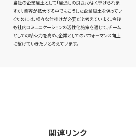
当社の企業風土として「風通しの良さ」がよく挙げられま
すが、業容が拡大する中でもこうした企業風土を保ってい
くためには、様々な仕掛けが必要だと考えています。今後
も社内コミュニケーションの活性化施策を通じて、チーム
としての結束力を高め、企業としてのパフォーマンス向上
に繋げていきたいと考えています。
関連リンク