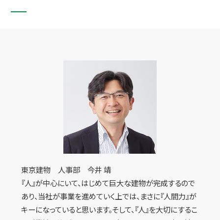
東京建物 人事部 今井 靖
『人』が中心にいて、はじめて巨大な建物が完成するので
あり、当社が事業を進めていく上では、まさに『人間力』が
キーになっていると思います。そして、『人』を大切にするこ