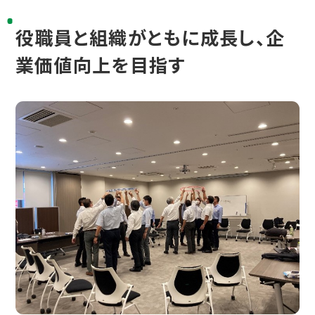
役職員と組織がともに成長し、企
業価値向上を目指す