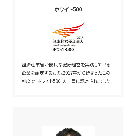
ホワイト500
経済産業省が優良な健康経営を実践している
企業を認定するもの。2017年から始まったこの
制度で「ホワイト500」の一員に認定されました。