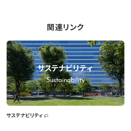
関連リンク
サステナビリティ