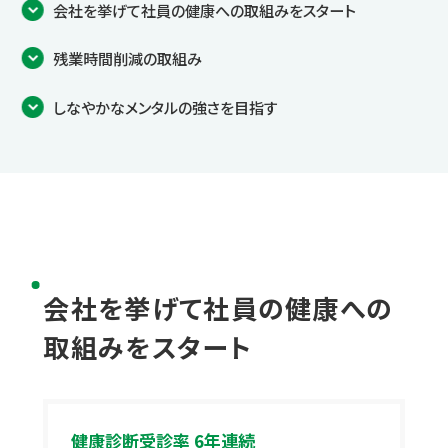
会社を挙げて社員の健康への取組みをスタート
残業時間削減の取組み
しなやかなメンタルの強さを目指す
会社を挙げて社員の健康への
取組みをスタート
健康診断受診率 6年連続