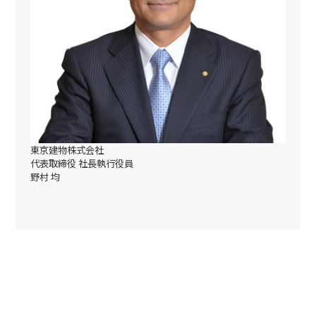
東京建物株式会社
代表取締役 社長執行役員
野村 均