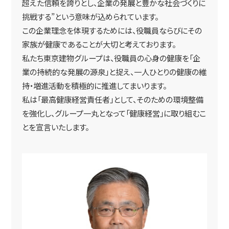
超えた信頼を誇りとし、企業の発展と豊かな社会づくりに
挑戦する”という意味が込められています。
この企業理念を体現するためには、役職員ならびにその
家族が健康であることが大切と考えております。
私たち東京建物グループは、役職員の心身の健康を「企
業の持続的な発展の源泉」と捉え、一人ひとりの健康の維
持・増進活動を積極的に推進してまいります。
私は「最高健康経営責任者」として、そのための環境整備
を強化し、グループ一丸となって「健康経営」に取り組むこ
とを宣言いたします。