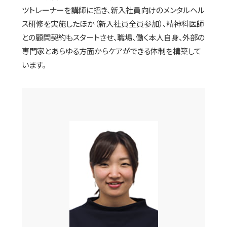
ツトレーナーを講師に招き、新入社員向けのメンタルヘル
ス研修を実施したほか（新入社員全員参加）、精神科医師
との顧問契約もスタートさせ、職場、働く本人自身、外部の
専門家とあらゆる方面からケアができる体制を構築して
います。