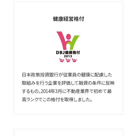
健康経営格付
日本政策投資銀行が従業員の健康に配慮した
取組みを行う企業を評価して融資の条件に反映
するもの。2014年3月に不動産業界で初めて最
高ランクでこの格付を取得しました。