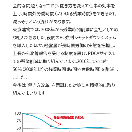
会的な問題となっており、働き方を変えて仕事の効率を
上げ、時間外労働時間（いわゆる残業時間）をできるだけ
減らそうという流れがあります。
東京建物では、2008年から残業時間削減に会社として取
り組んできました。夜間のPC強制シャットダウンシステム
を導入したほか、経営層が長時間労働の実態を把握し、
上長から改善報告を受ける制度を設け、PDCAサイクル
での残業削減に取り組んでいます。2016年までに約
50％（2008年比）の残業時間（時間外労働時間）を削減し
ました。
今後は「働き方改革」を意識した対策にも積極的に取り
組んでまいります。