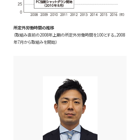
所定外労働時間の推移
（取組み直前の2008年上期の所定外労働時間を100とする。2008
年7月から取組みを開始）