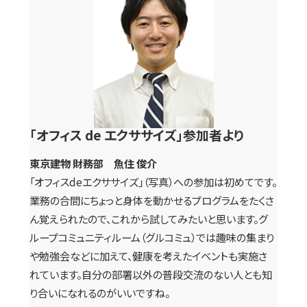
「オフィス de エクササイズ」参加者より
東京建物 財務部 魚住 俊介
「オフィスdeエクササイズ」（写真）への参加は初めてです。
業務の合間にちょっと身体を動かせるプログラムをたくさ
ん覚えられたので、これから試してみたいと思います。グ
ループコミュニティルーム（グルコミュ）では趣味の集まり
や勉強会などに加えて、健康を考えたイベントも実施さ
れています。自分の部署以外の普段交流のない人とも知
り合いになれるのがいいですね。