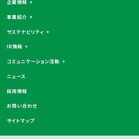
企業情報
事業紹介
サステナビリティ
IR情報
コミュニケーション活動
ニュース
採用情報
お問い合わせ
サイトマップ