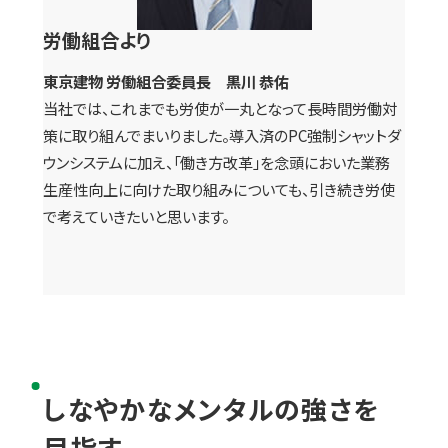
労働組合より
東京建物 労働組合委員長 黒川 恭佑
当社では、これまでも労使が一丸となって長時間労働対
策に取り組んでまいりました。導入済のPC強制シャットダ
ウンシステムに加え、「働き方改革」を念頭においた業務
生産性向上に向けた取り組みについても、引き続き労使
で考えていきたいと思います。
しなやかなメンタルの強さを
目指す