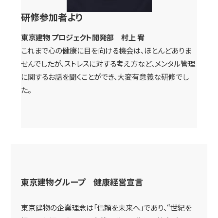
研修参加者より
東京建物 プロジェクト開発部 村上 宥
これまで心の健康に目を向ける機会は、ほとんどありま
せんでしたが、ストレスに対する考え方など、メンタル管理
に関するお話を聞くことができ、大変有意義な研修でし
た。
東京建物グループ 健康経営宣言
東京建物の企業理念は「信頼を未来へ」であり、“世紀を