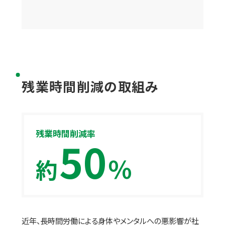
残業時間削減の取組み
残業時間削減率
50
%
約
近年、長時間労働による身体やメンタルへの悪影響が社