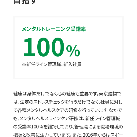
メンタルトレーニング受講率
100
%
※新任ライン管理職、新入社員
健康は身体だけでなく心の健康も重要です。東京建物で
は、法定のストレスチェックを行うだけでなく、社員に対し
て各種メンタルヘルスケアの研修を行っています。なかで
も、メンタルヘルスラインケア研修は、新任ライン管理職
の受講率100％を維持しており、管理職による職場環境の
把握と改善に注力しています。 また、2016年からはスポー