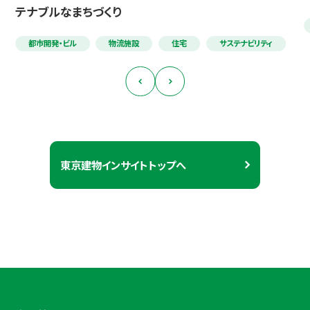
テナブルなまちづくり
都市開発・ビル
物流施設
住宅
サステナビリティ
東京建物インサイトトップへ