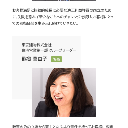
お客様満足と持続的成長に必要な適正利益獲得の両立のため
に、失敗を恐れず新たなことへのチャレンジを続け、お客様にとっ
ての感動価値を生み出し続けていきたい。
東京建物株式会社
住宅営業第一部 グループリーダー
熊谷 真由子
販売
販売のみの立場から売主となり。より責任を持ってお客様に説明