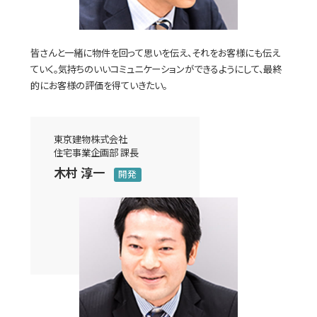
皆さんと一緒に物件を回って思いを伝え、それをお客様にも伝え
ていく。気持ちのいいコミュニケーションができるようにして、最終
的にお客様の評価を得ていきたい。
東京建物株式会社
住宅事業企画部 課長
木村 淳一
開発