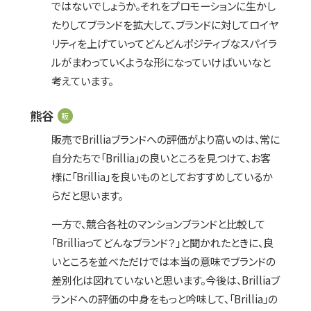
ではないでしょうか。それをプロモーションに生かし
たりしてブランドを拡大して、ブランドに対してロイヤ
リティを上げていってどんどんポジティブなスパイラ
ルがまわっていくような形になっていけばいいなと
考えています。
熊谷
販
販売でBrilliaブランドへの評価がより高いのは、常に
自分たちで「Brillia」の良いところを見つけて、お客
様に「Brillia」を良いものとしておすすめしているか
らだと思います。
一方で、競合各社のマンションブランドと比較して
「Brilliaってどんなブランド？」と聞かれたときに、良
いところを並べただけでは本当の意味でブランドの
差別化は図れていないと思います。今後は、Brilliaブ
ランドへの評価の中身をもっと吟味して、「Brillia」の