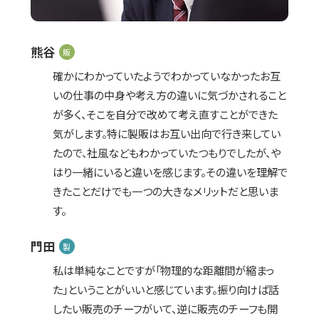
熊谷
販
確かにわかっていたようでわかっていなかったお互
いの仕事の中身や考え方の違いに気づかされること
が多く、そこを自分で改めて考え直すことができた
気がします。特に製販はお互い出向で行き来してい
たので、社風などもわかっていたつもりでしたが、や
はり一緒にいると違いを感じます。その違いを理解で
きたことだけでも一つの大きなメリットだと思いま
す。
門田
製
私は単純なことですが「物理的な距離間が縮まっ
た」ということがいいと感じています。振り向けば話
したい販売のチーフがいて、逆に販売のチーフも開