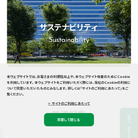
サステナビリティ
本ウェブサイトでは、お客さまの利便性向上や、本ウェブサイト改善のためにCookie
を利用しています。
本ウェブサイトをご利用いただく際には、当社のCookieの利用に
ついて同意いただいたものとみなします。
詳しくは「サイトのご利用にあたって」をご
覧ください。
> サイトのご利用にあたって
関連記事
TOP
同意して閉じる