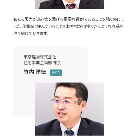
私たち販売が、製・管を繋げる重要な役割であることを強く感じま
した。Brilliaに住んでいることをお客様が自慢できるような商品を
作り続けていきます。
東京建物株式会社
住宅事業企画部 課長
竹内 洋徳
開発