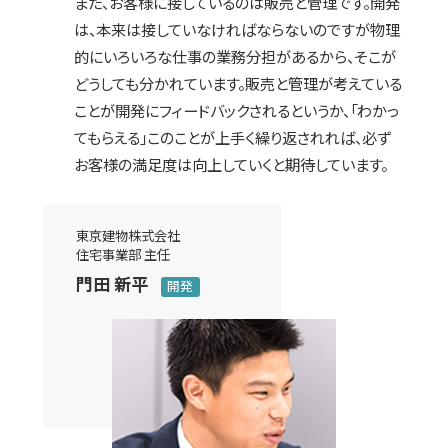
また、お客様に接しているのは販売と管理です。開発
は、本来は接していなければならないのですが物理
的にいろいろな仕事の業務分担があるから、そこが
どうしても分かれています。販売と管理が考えている
ことが開発にフィードバックされるというか、「わかっ
てもらえる」このことが上手く繰り返されれば、必ず
お客様の満足度は向上していくと期待しています。
東京建物株式会社
住宅事業部 主任
門田 新平
開発