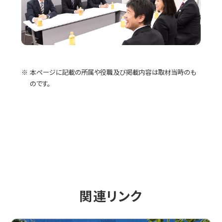
本ページに記載の所属や役職及び掲載内容は取材当時のも
のです。
関連リンク