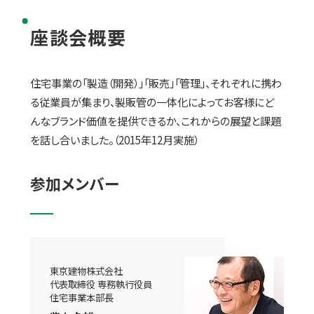
座談会概要
住宅事業の「製造（開発）」「販売」「管理」、それぞれに携わ
る従業員が集まり、製販管の一体化によってお客様にど
んなブランド価値を提供できるか、これからの展望と課題
を話し合いました。（2015年12月実施）
参加メンバー
東京建物株式会社
代表取締役 専務執行役員
住宅事業本部長