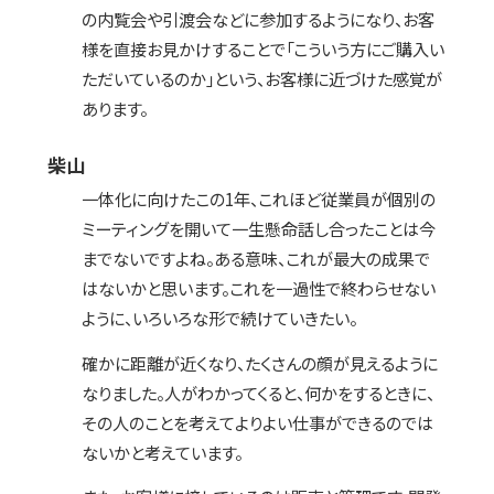
の内覧会や引渡会などに参加するようになり、お客
様を直接お見かけすることで「こういう方にご購入い
ただいているのか」という、お客様に近づけた感覚が
あります。
柴山
一体化に向けたこの1年、これほど従業員が個別の
ミーティングを開いて一生懸命話し合ったことは今
までないですよね。ある意味、これが最大の成果で
はないかと思います。これを一過性で終わらせない
ように、いろいろな形で続けていきたい。
確かに距離が近くなり、たくさんの顔が見えるように
なりました。人がわかってくると、何かをするときに、
その人のことを考えてよりよい仕事ができるのでは
ないかと考えています。