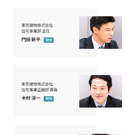
東京建物株式会社
住宅事業部 主任
門田 新平
開発
東京建物株式会社
住宅事業企画部 課長
木村 淳一
開発