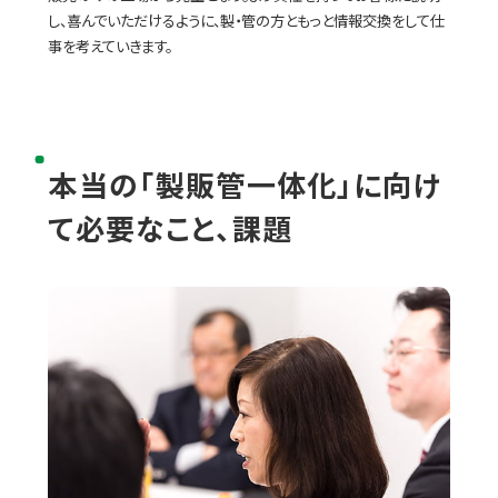
し、喜んでいただけるように、製・管の方ともっと情報交換をして仕
事を考えていきます。
本当の「製販管一体化」に向け
て必要なこと、課題