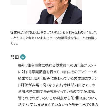
従業員が気持ちよく仕事をしていれば、お客様も気持ちよくなって
いただけると考えています。そういう組織環境を作ることを目指し
たい。
門田
製
毎年、住宅事業に携わる従業員へのBrilliaブランド
に対する意識調査を行っています。そのアンケートの
結果では、毎年、販売に携わっている営業部のブラン
ド評価が非常に高くなります。今は部内だけでこの
意識格差に関する研究をやっているのですが、製販
管それぞれがいろいろな視点から「Brillia」について
話すと、実はまだ見えていなかった部分も出てくるの