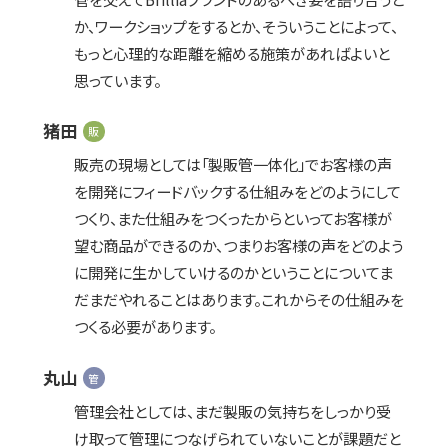
か、ワークショップをするとか、そういうことによって、
もっと心理的な距離を縮める施策があればよいと
思っています。
猪田
販
販売の現場としては「製販管一体化」でお客様の声
を開発にフィードバックする仕組みをどのようにして
つくり、また仕組みをつくったからといってお客様が
望む商品ができるのか、つまりお客様の声をどのよう
に開発に生かしていけるのかということについてま
だまだやれることはあります。これからその仕組みを
つくる必要があります。
丸山
管
管理会社としては、まだ製販の気持ちをしっかり受
け取って管理につなげられていないことが課題だと