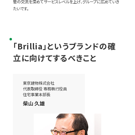
管の交流を深めてサービスレベルを上げ、グループに広めていき
たいです。
「Brillia」というブランドの確
立に向けてするべきこと
東京建物株式会社
代表取締役 専務執行役員
住宅事業本部長
柴山 久雄