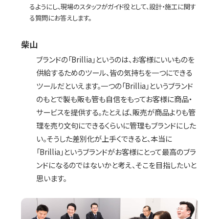
るようにし、現場のスタッフがガイド役として、設計・施工に関す
る質問にお答えします。
柴山
ブランドの「Brillia」というのは、お客様にいいものを
供給するためのツール、皆の気持ちを一つにできる
ツールだといえます。一つの「Brillia」というブランド
のもとで製も販も管も自信をもってお客様に商品・
サービスを提供する。たとえば、販売が商品よりも管
理を売り文句にできるくらいに管理もブランドにした
い。そうした差別化が上手くできると、本当に
「Brillia」というブランドがお客様にとって最高のブラ
ンドになるのではないかと考え、そこを目指したいと
思います。