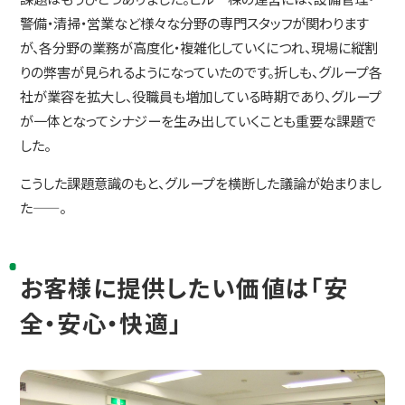
警備・清掃・営業など様々な分野の専門スタッフが関わります
が、各分野の業務が高度化・複雑化していくにつれ、現場に縦割
りの弊害が見られるようになっていたのです。折しも、グループ各
社が業容を拡大し、役職員も増加している時期であり、グループ
が一体となってシナジーを生み出していくことも重要な課題で
した。
こうした課題意識のもと、グループを横断した議論が始まりまし
た——。
お客様に提供したい価値は「安
全・安心・快適」