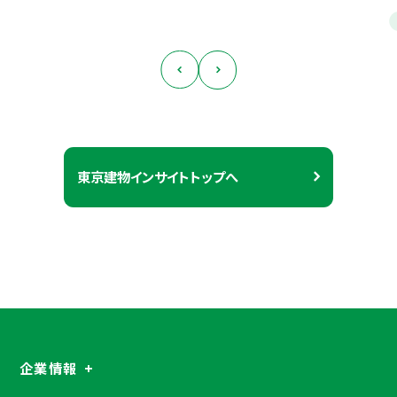
東京建物インサイトトップへ
企業情報