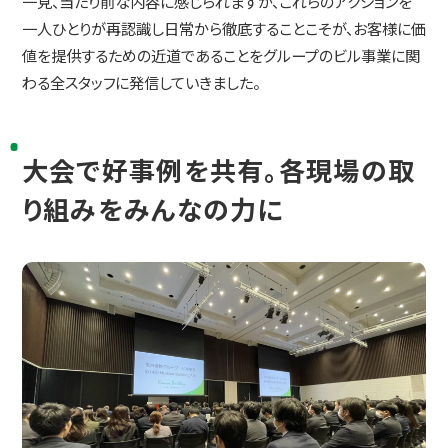
一見、当たり前な内容に感じられますが、これらのアクションを
一人ひとりが再認識し日常から徹底することこそが、お客様に価
値を提供するための近道であることをグループのビル事業に関
わる全スタッフに発信していきました。
大会で好事例を共有。各現場の取
り組みをみんなの力に