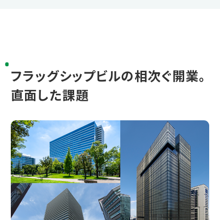
フラッグシップビルの相次ぐ開業。
直面した課題