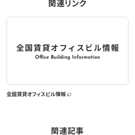
関連リンク
全国賃貸オフィスビル情報
関連記事