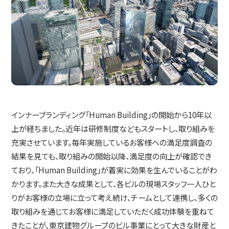
インナーブランディング「Human Building」の開始から10年以
上が経ちました。近年は研修制度などもスタートし、取り組みを
充実させています。毎年実施しているお客様への満足度調査の
結果を見ても、取り組みの開始以降、満足度の向上が確認でき
ており、「Human Building」が着実に効果を生んでいることがわ
かります。また大きな成果として、各ビルの現場スタッフ一人ひと
りがお客様の立場に立って考え続け、チームとして連携し、多くの
取り組みを通じてお客様に満足していただく成功体験を重ねて
きたことが、東京建物グループのビル事業にとって大きな財産と