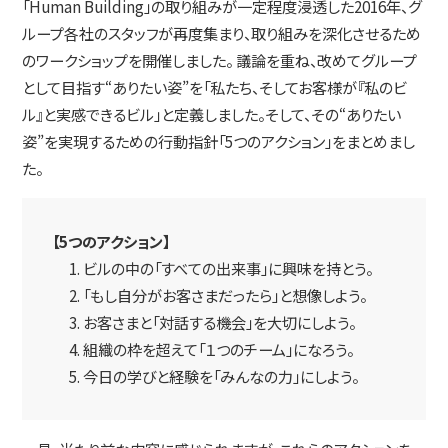
「Human Building」の取り組みが一定程度浸透した2016年、グ
ループ各社のスタッフが再度集まり、取り組みを深化させるため
のワークショップを開催しました。 議論を重ね、改めてグループ
として目指す“ありたい姿”を「私たち、そしてお客様が『私のビ
ル』と実感できるビル」と定義しました。そして、その“ありたい
姿”を実現するための行動指針「5つのアクション」をまとめまし
た。
【5つのアクション】
ビルの中の「すべての出来事」に興味を持とう。
「もし自分がお客さまだったら」と想像しよう。
お客さまと「対話する機会」を大切にしよう。
組織の枠を超えて「１つのチーム」になろう。
今日の学びと経験を「みんなの力」にしよう。