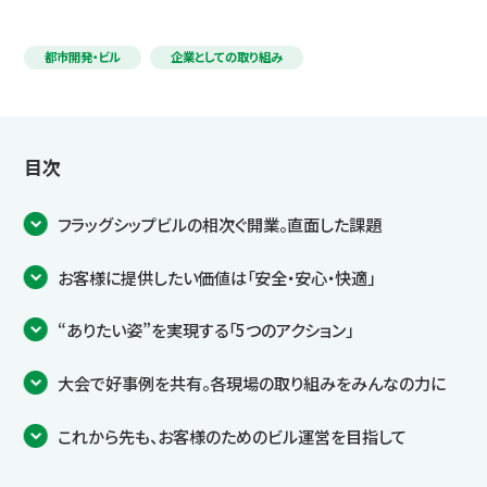
都市開発・ビル
企業としての取り組み
目次
フラッグシップビルの相次ぐ開業。直面した課題
お客様に提供したい価値は「安全・安心・快適」
“ありたい姿”を実現する「5つのアクション」
大会で好事例を共有。各現場の取り組みをみんなの力に
これから先も、お客様のためのビル運営を目指して