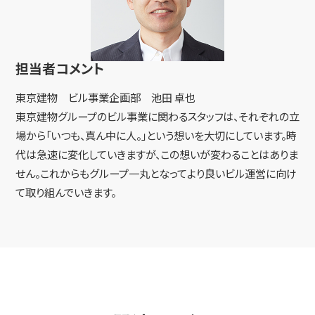
担当者コメント
東京建物 ビル事業企画部 池田 卓也
東京建物グループのビル事業に関わるスタッフは、それぞれの立
場から「いつも、真ん中に人。」という想いを大切にしています。時
代は急速に変化していきますが、この想いが変わることはありま
せん。これからもグループ一丸となってより良いビル運営に向け
て取り組んでいきます。