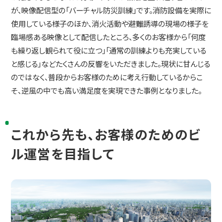
が、映像配信型の「バーチャル防災訓練」です。消防設備を実際に
使用している様子のほか、消火活動や避難誘導の現場の様子を
臨場感ある映像として配信したところ、多くのお客様から「何度
も繰り返し観られて役に立つ」「通常の訓練よりも充実している
と感じる」などたくさんの反響をいただきました。現状に甘んじる
のではなく、普段からお客様のために考え行動しているからこ
そ、逆風の中でも高い満足度を実現できた事例となりました。
これから先も、お客様のためのビ
ル運営を目指して