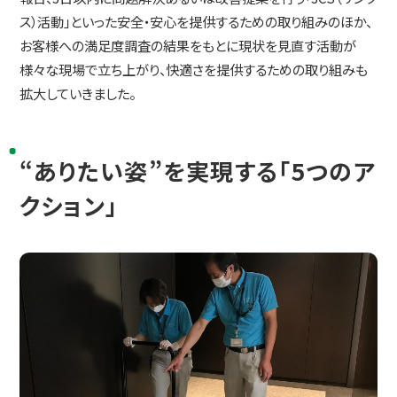
ス）活動」といった安全・安心を提供するための取り組みのほか、
お客様への満足度調査の結果をもとに現状を見直す活動が
様々な現場で立ち上がり、快適さを提供するための取り組みも
拡大していきました。
“ありたい姿”を実現する「5つのア
クション」