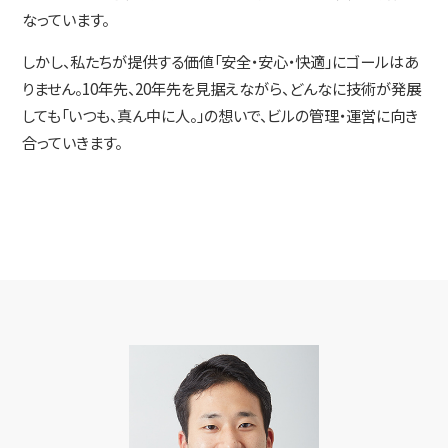
なっています。
しかし、私たちが提供する価値「安全・安心・快適」にゴールはあ
りません。10年先、20年先を見据えながら、どんなに技術が発展
しても「いつも、真ん中に人。」の想いで、ビルの管理・運営に向き
合っていきます。