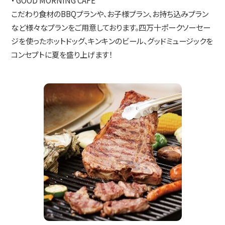
・ GOOD MORNING CAFE
こだわり食材のBBQプランや、お子様プラン、お持ち込みプラン
など様々なプランをご用意しております。四万十ポークソーセー
ジを使ったホットドッグ、キンキンのビール、グッドミュージックを
コンセプトに夏を盛り上げます！