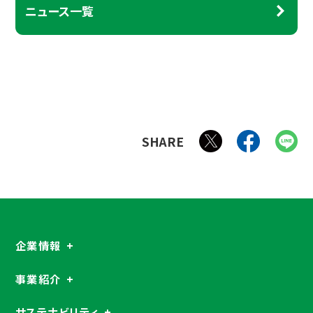
ニュース一覧
SHARE
企業情報
事業紹介
サステナビリティ