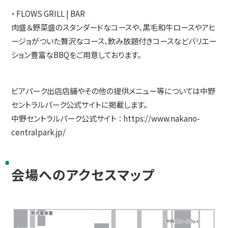
・ FLOWS GRILL | BAR
肉盛＆野菜盛のスタンダードなコースや、黒毛和牛ロースやアヒ
ージョがついた贅沢なコース、飲み放題付きコースなどバリエー
ション豊富なBBQをご用意しております。
ビアパーク出店店舗やその他の提供メニュー等については中野
セントラルパーク公式サイトに掲載します。
中野セントラルパーク公式サイト ：
https://www.nakano-
centralpark.jp/
会場へのアクセスマップ