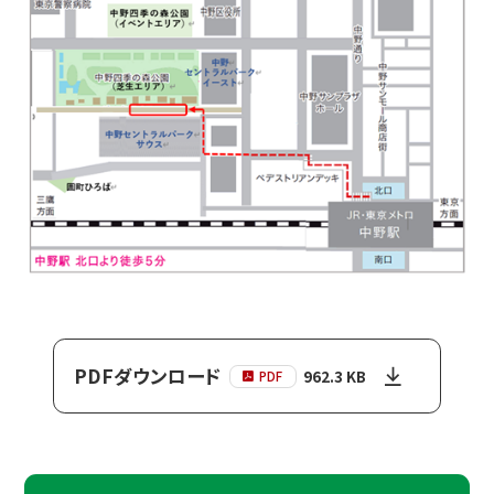
PDFダウンロード
962.3 KB
PDF