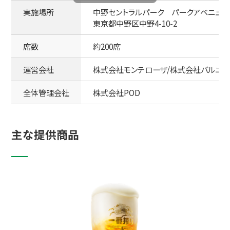
実施場所
中野セントラルパーク パークアベニュー
東京都中野区中野4-10-2
席数
約200席
運営会社
株式会社モンテローザ/株式会社バルニバ
全体管理会社
株式会社POD
主な提供商品