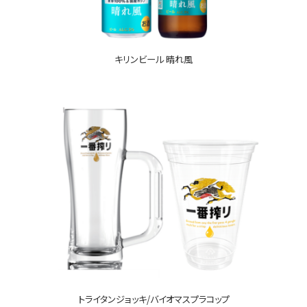
キリンビール 晴れ風
トライタンジョッキ/バイオマスプラコップ