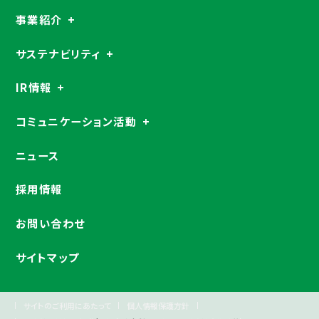
事業紹介
サステナビリティ
IR情報
コミュニケーション活動
ニュース
採用情報
お問い合わせ
サイトマップ
サイトのご利用にあたって
個人情報保護方針