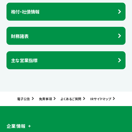
格付・社債情報
財務諸表
主な営業指標
電子公告
免責事項
よくあるご質問
IRサイトマップ
企業情報