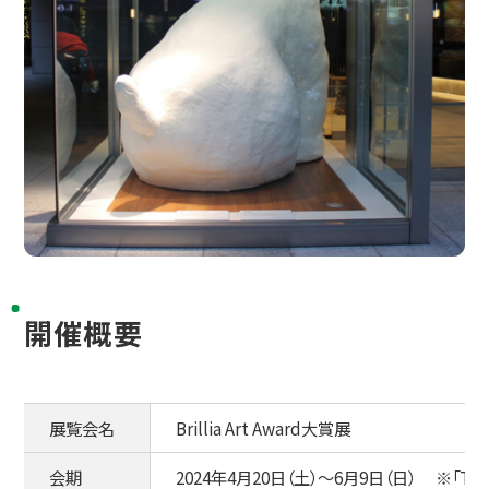
開催概要
展覧会名
Brillia Art Award大賞展
会期
2024年4月20日（土）～6月9日（日） ※「THE