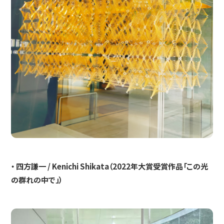
・ 四方謙一 / Kenichi Shikata（2022年大賞受賞作品「この光
の群れの中で」）