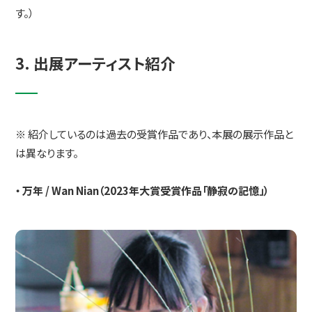
す。）
3. 出展アーティスト紹介
※ 紹介しているのは過去の受賞作品であり、本展の展示作品と
は異なります。
・ 万年 / Wan Nian（2023年大賞受賞作品「静寂の記憶」）