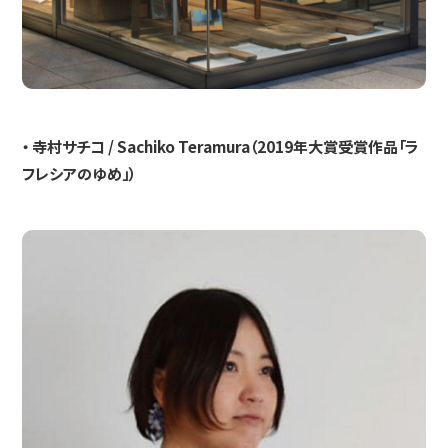
・ 寺村サチコ / Sachiko Teramura（2019年大賞受賞作品「ラ
フレシアのゆめ」）