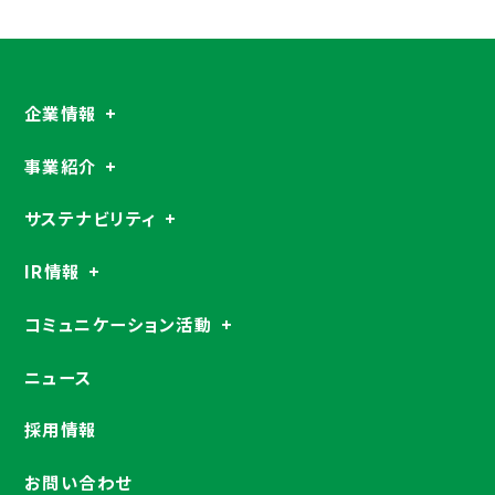
企業情報
事業紹介
サステナビリティ
IR情報
コミュニケーション活動
ニュース
採用情報
お問い合わせ