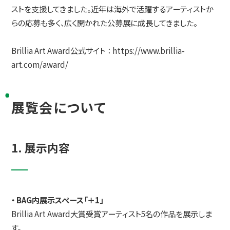
ストを支援してきました。近年は海外で活躍するアーティストか
らの応募も多く、広く開かれた公募展に成長してきました。
Brillia Art Award公式サイト ：
https://www.brillia-
art.com/award/
展覧会について
1. 展示内容
・ BAG内展示スペース「＋1」
Brillia Art Award大賞受賞アーティスト5名の作品を展示しま
す。