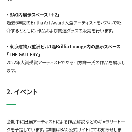
・ BAG内展示スペース「＋2」
過去6年間のBrillia Art Award入選アーティストをパネルで紹
介するとともに、作品および関連グッズの販売を行います。
・ 東京建物八重洲ビル1階Brillia Lounge内の展示スペース
「THE GALLERY」
2022年大賞受賞アーティストである四方謙一氏の作品を展示し
ます。
2. イベント
会期中に出展アーティストによる作品解説などのギャラリートー
クを予定しています。（詳細はBAG公式サイトにてお知らせしま