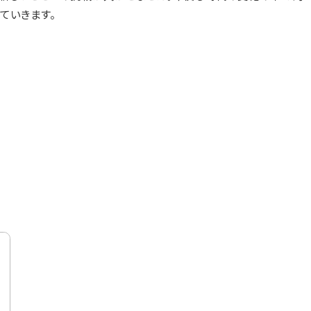
ていきます。