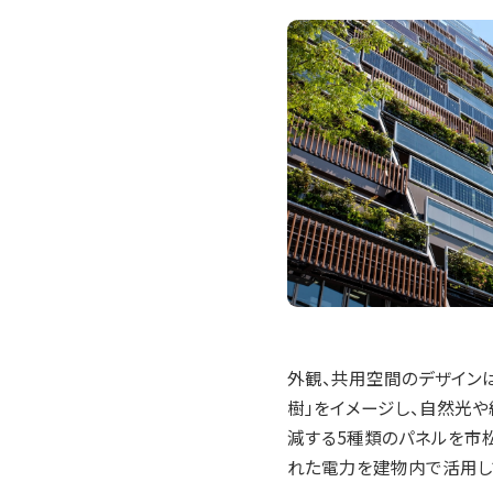
外観、共用空間のデザイン
樹」をイメージし、自然光
減する5種類のパネルを市松
れた電力を建物内で活用し