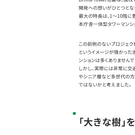
開発への想いがひとつとな
最大の特長は、1～10階に
本庁舎一体型タワーマンシ
この前例のないプロジェクト
というイメージが強かった池
ンションは多くありませんで
しかし、実際には非常に交
やシニア層など多世代の方
ではないかと考えました。
「大きな樹」