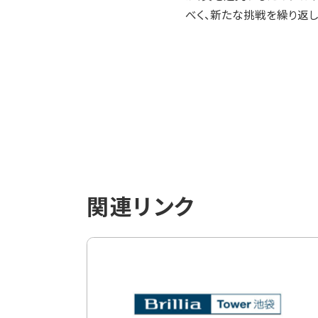
べく、新たな挑戦を繰り返し
関連リンク