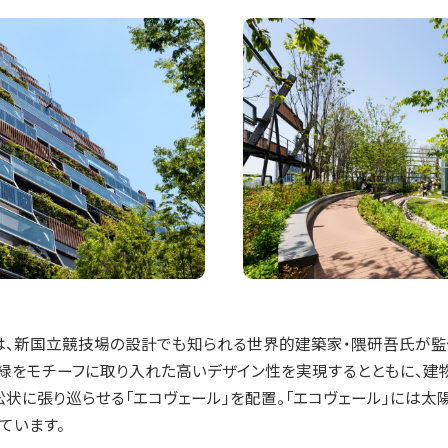
は、新国立競技場の設計でも知られる世界的建築家・隈研吾氏が監
や緑をモチーフに取り入れた高いデザイン性を実現するとともに、
状に張り巡らせる「エコヴェール」を配置。「エコヴェール」には太
ています。