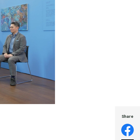
Share