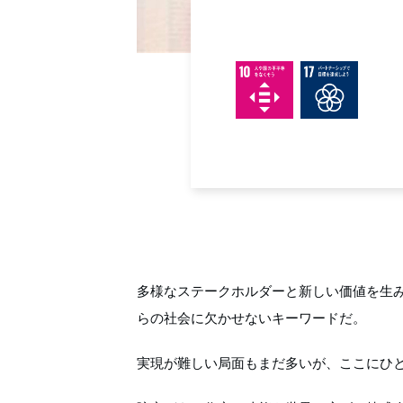
多様なステークホルダーと新しい価値を生み
らの社会に欠かせないキーワードだ。
実現が難しい局面もまだ多いが、ここにひ