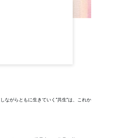
しながらともに生きていく“共生”は、これか