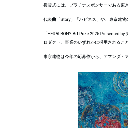
授賞式には、プラチナスポンサーである東京
代表曲「Story」「ハピネス」や、東京建物
「HERALBONY Art Prize 2025 
ロダクト、事業のいずれかに採用されるこ
東京建物は今年の応募作から、アマンダ・アンジ