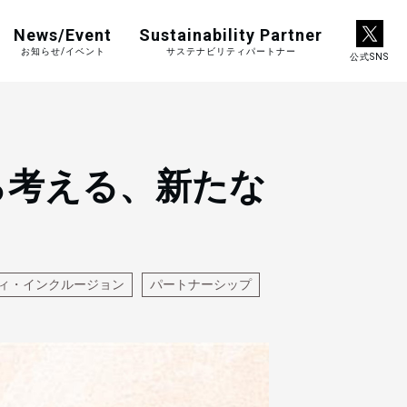
News/Event
Sustainability Partner
お知らせ/イベント
サステナビリティパートナー
公式SNS
ら考える、新たな
ィ・インクルージョン
パートナーシップ