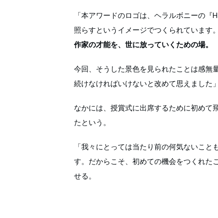
「本アワードのロゴは、ヘラルボニーの『H
照らすというイメージでつくられています
作家の才能を、世に放っていくための場。
今回、そうした景色を見られたことは感無
続けなければいけないと改めて思えました
なかには、授賞式に出席するために初めて
たという。
「我々にとっては当たり前の何気ないこと
す。だからこそ、初めての機会をつくれた
せる。