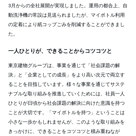
3月からの全社展開が実現しました。運用の都合上、自
動洗浄機の常設は見送られましたが、マイボトル利用
の定着により紙コップごみを削減することができまし
た。
一人ひとりが、できることからコツコツと
東京建物グループは、事業を通じて「社会課題の解
決」と「企業としての成長」をより高い次元で両立す
ることを目指しています。様々な事業を通じてサステ
ナブルな取り組みを推進していくためには、社員一人
ひとりが日頃から社会課題の解決に向けた意識を持つ
ことが大切です。「マイボトルを持つ」ということは
小さな一歩かもしれませんが、このような取り組みを
きっかけに、できることをコツコツと積み重ねなが