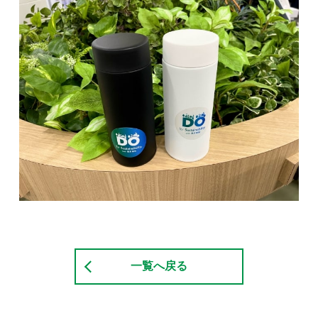
一覧へ戻る