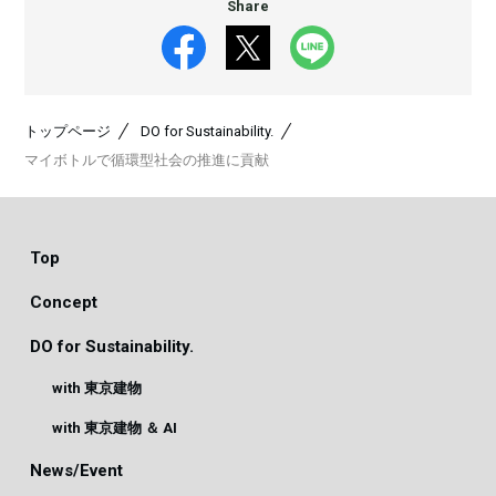
Share
トップページ
DO for Sustainability.
マイボトルで循環型社会の推進に貢献
Top
Concept
DO for Sustainability.
with 東京建物
with 東京建物 ＆ AI
News/Event