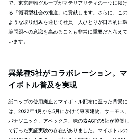
で、東京建物グループがマテリアリティの一つに掲げ
る「循環型社会の推進」に貢献します。さらに、この
ような取り組みを通じて社員一人ひとりが日常的に環
境問題への意識を高めることも非常に重要だと考えて
います。
異業種5社がコラボレーション。マ
イボトル普及を実現
紙コップの使用廃止とマイボトル配布に至った背景に
は、2022年4月から5月にかけて東京建物、サーモス、
パナソニック、アペックス、味の素AGFの5社が協働し
て行った実証実験の存在がありました。マイボトルの