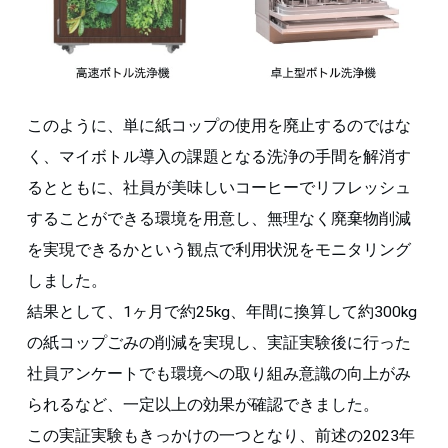
このように、単に紙コップの使用を廃止するのではな
く、マイボトル導入の課題となる洗浄の手間を解消す
るとともに、社員が美味しいコーヒーでリフレッシュ
することができる環境を用意し、無理なく廃棄物削減
を実現できるかという観点で利用状況をモニタリング
しました。
結果として、1ヶ月で約25kg、年間に換算して約300kg
の紙コップごみの削減を実現し、実証実験後に行った
社員アンケートでも環境への取り組み意識の向上がみ
られるなど、一定以上の効果が確認できました。
この実証実験もきっかけの一つとなり、前述の2023年