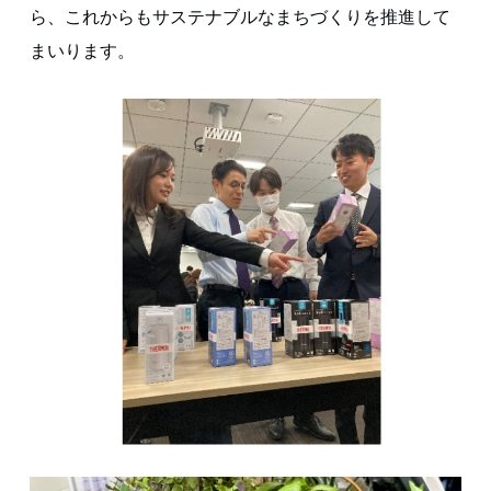
ら、これからもサステナブルなまちづくりを推進して
まいります。